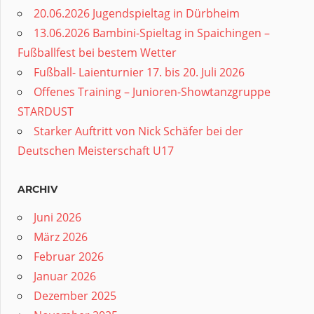
20.06.2026 Jugendspieltag in Dürbheim
13.06.2026 Bambini-Spieltag in Spaichingen –
Fußballfest bei bestem Wetter
Fußball- Laienturnier 17. bis 20. Juli 2026
Offenes Training – Junioren-Showtanzgruppe
STARDUST
Starker Auftritt von Nick Schäfer bei der
Deutschen Meisterschaft U17
ARCHIV
Juni 2026
März 2026
Februar 2026
Januar 2026
Dezember 2025