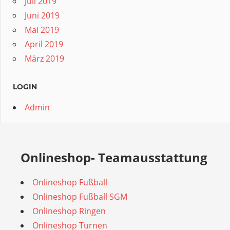
Juli 2019
Juni 2019
Mai 2019
April 2019
März 2019
LOGIN
Admin
Onlineshop- Teamausstattung
Onlineshop Fußball
Onlineshop Fußball SGM
Onlineshop Ringen
Onlineshop Turnen