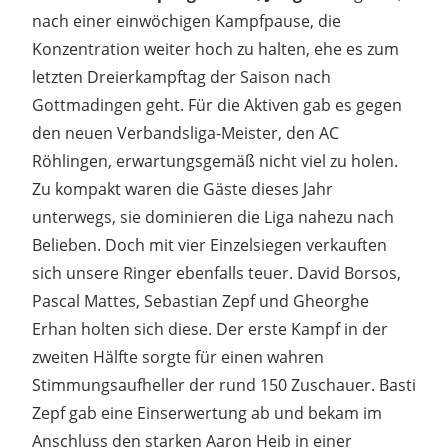
nach einer einwöchigen Kampfpause, die
Konzentration weiter hoch zu halten, ehe es zum
letzten Dreierkampftag der Saison nach
Gottmadingen geht. Für die Aktiven gab es gegen
den neuen Verbandsliga-Meister, den AC
Röhlingen, erwartungsgemäß nicht viel zu holen.
Zu kompakt waren die Gäste dieses Jahr
unterwegs, sie dominieren die Liga nahezu nach
Belieben. Doch mit vier Einzelsiegen verkauften
sich unsere Ringer ebenfalls teuer. David Borsos,
Pascal Mattes, Sebastian Zepf und Gheorghe
Erhan holten sich diese. Der erste Kampf in der
zweiten Hälfte sorgte für einen wahren
Stimmungsaufheller der rund 150 Zuschauer. Basti
Zepf gab eine Einserwertung ab und bekam im
Anschluss den starken Aaron Heib in einer