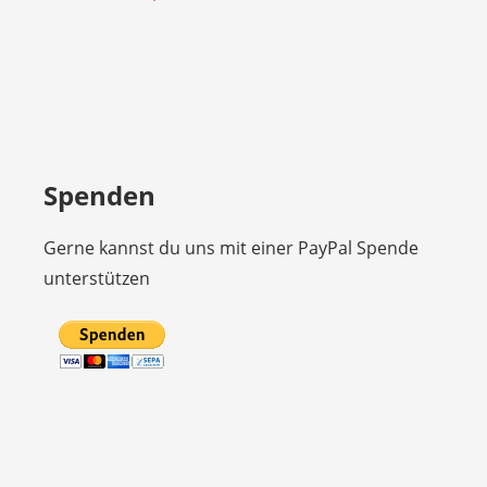
Spenden
Gerne kannst du uns mit einer PayPal Spende
unterstützen