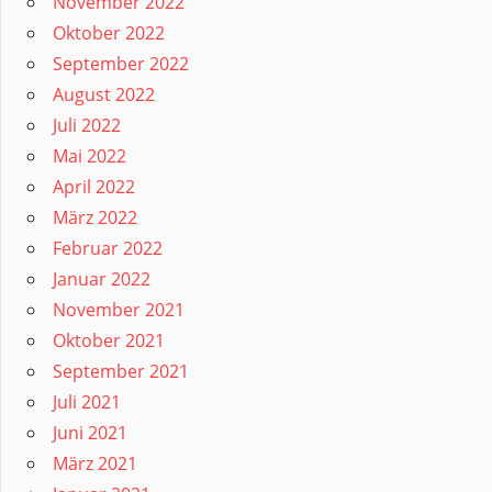
November 2022
Oktober 2022
September 2022
August 2022
Juli 2022
Mai 2022
April 2022
März 2022
Februar 2022
Januar 2022
November 2021
Oktober 2021
September 2021
Juli 2021
Juni 2021
März 2021