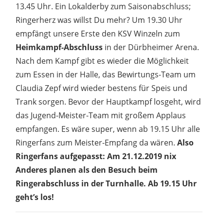
13.45 Uhr. Ein Lokalderby zum Saisonabschluss;
Ringerherz was willst Du mehr? Um 19.30 Uhr
empfängt unsere Erste den KSV Winzeln zum
Heimkampf-Abschluss
in der Dürbheimer Arena.
Nach dem Kampf gibt es wieder die Möglichkeit
zum Essen in der Halle, das Bewirtungs-Team um
Claudia Zepf wird wieder bestens für Speis und
Trank sorgen. Bevor der Hauptkampf losgeht, wird
das Jugend-Meister-Team mit großem Applaus
empfangen. Es wäre super, wenn ab 19.15 Uhr alle
Ringerfans zum Meister-Empfang da wären.
Also
Ringerfans aufgepasst: Am 21.12.2019 nix
Anderes planen als den Besuch beim
Ringerabschluss in der Turnhalle. Ab 19.15 Uhr
geht’s los!