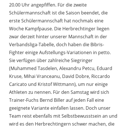
20.00 Uhr angepfiffen. Für die zweite
Schülermannschaft ist die Saison beendet, die
erste Schülermannschaft hat nochmals eine
Woche Kampfpause. Die Herbrechtinger liegen
zwar derzeit hinter unserer Mannschaft in der
Verbandsliga-Tabelle, doch haben die Bibris-
Fighter einige Aufstellungs-Variationen in petto.
Sie verfügen über zahlreiche Siegringer
(Muhammed Tasdelen, Alexandru Petcu, Eduard
Kruse, Mihai Vranceanu, David Dobre, Riccardo
Caricato und Kristof Wittmann), um nur einige
Athleten zu nennen. Für den Samstag wird sich
Trainer-Fuchs Bernd Biller auf jeden Fall eine
geeignete Variante einfallen lassen. Doch unser
Team reist ebenfalls mit Selbstbewusstsein an und
wird es den Herbrechtingern schwer machen, die