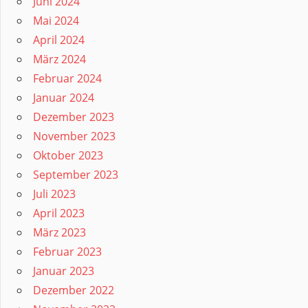
Juni 2024
Mai 2024
April 2024
März 2024
Februar 2024
Januar 2024
Dezember 2023
November 2023
Oktober 2023
September 2023
Juli 2023
April 2023
März 2023
Februar 2023
Januar 2023
Dezember 2022