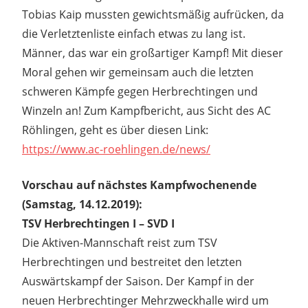
Tobias Kaip mussten gewichtsmäßig aufrücken, da
die Verletztenliste einfach etwas zu lang ist.
Männer, das war ein großartiger Kampf! Mit dieser
Moral gehen wir gemeinsam auch die letzten
schweren Kämpfe gegen Herbrechtingen und
Winzeln an! Zum Kampfbericht, aus Sicht des AC
Röhlingen, geht es über diesen Link:
https://www.ac-roehlingen.de/news/
Vorschau auf nächstes Kampfwochenende
(Samstag, 14.12.2019):
TSV Herbrechtingen I – SVD I
Die Aktiven-Mannschaft reist zum TSV
Herbrechtingen und bestreitet den letzten
Auswärtskampf der Saison. Der Kampf in der
neuen Herbrechtinger Mehrzweckhalle wird um