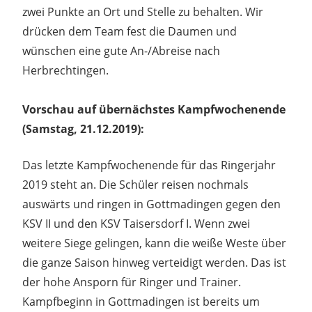
zwei Punkte an Ort und Stelle zu behalten. Wir
drücken dem Team fest die Daumen und
wünschen eine gute An-/Abreise nach
Herbrechtingen.
Vorschau auf übernächstes Kampfwochenende
(Samstag, 21.12.2019):
Das letzte Kampfwochenende für das Ringerjahr
2019 steht an. Die Schüler reisen nochmals
auswärts und ringen in Gottmadingen gegen den
KSV II und den KSV Taisersdorf I. Wenn zwei
weitere Siege gelingen, kann die weiße Weste über
die ganze Saison hinweg verteidigt werden. Das ist
der hohe Ansporn für Ringer und Trainer.
Kampfbeginn in Gottmadingen ist bereits um