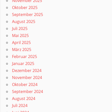
November 2025
Oktober 2025
September 2025
August 2025
Juli 2025
Mai 2025
April 2025
März 2025
Februar 2025
Januar 2025
Dezember 2024
November 2024
Oktober 2024
September 2024
August 2024
Juli 2024