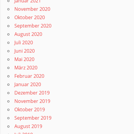
Januar 2021
November 2020
Oktober 2020
September 2020
August 2020
Juli 2020
Juni 2020
Mai 2020
März 2020
Februar 2020
Januar 2020
Dezember 2019
November 2019
Oktober 2019
September 2019
August 2019