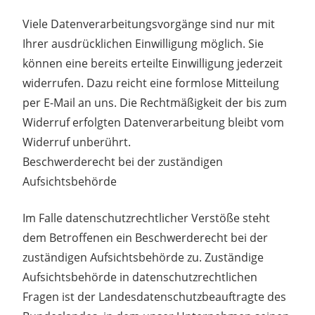
Viele Datenverarbeitungsvorgänge sind nur mit
Ihrer ausdrücklichen Einwilligung möglich. Sie
können eine bereits erteilte Einwilligung jederzeit
widerrufen. Dazu reicht eine formlose Mitteilung
per E-Mail an uns. Die Rechtmäßigkeit der bis zum
Widerruf erfolgten Datenverarbeitung bleibt vom
Widerruf unberührt.
Beschwerderecht bei der zuständigen
Aufsichtsbehörde
Im Falle datenschutzrechtlicher Verstöße steht
dem Betroffenen ein Beschwerderecht bei der
zuständigen Aufsichtsbehörde zu. Zuständige
Aufsichtsbehörde in datenschutzrechtlichen
Fragen ist der Landesdatenschutzbeauftragte des