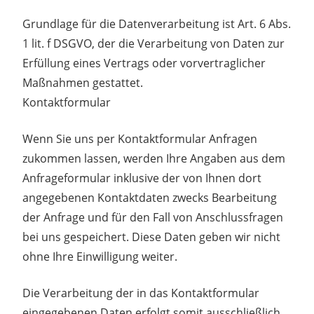
Grundlage für die Datenverarbeitung ist Art. 6 Abs.
1 lit. f DSGVO, der die Verarbeitung von Daten zur
Erfüllung eines Vertrags oder vorvertraglicher
Maßnahmen gestattet.
Kontaktformular
Wenn Sie uns per Kontaktformular Anfragen
zukommen lassen, werden Ihre Angaben aus dem
Anfrageformular inklusive der von Ihnen dort
angegebenen Kontaktdaten zwecks Bearbeitung
der Anfrage und für den Fall von Anschlussfragen
bei uns gespeichert. Diese Daten geben wir nicht
ohne Ihre Einwilligung weiter.
Die Verarbeitung der in das Kontaktformular
eingegebenen Daten erfolgt somit ausschließlich