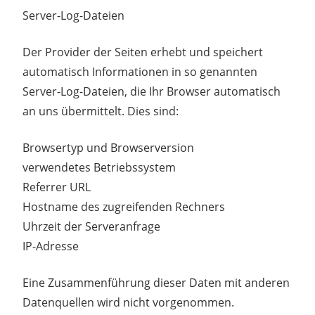
Server-Log-Dateien
Der Provider der Seiten erhebt und speichert
automatisch Informationen in so genannten
Server-Log-Dateien, die Ihr Browser automatisch
an uns übermittelt. Dies sind:
Browsertyp und Browserversion
verwendetes Betriebssystem
Referrer URL
Hostname des zugreifenden Rechners
Uhrzeit der Serveranfrage
IP-Adresse
Eine Zusammenführung dieser Daten mit anderen
Datenquellen wird nicht vorgenommen.