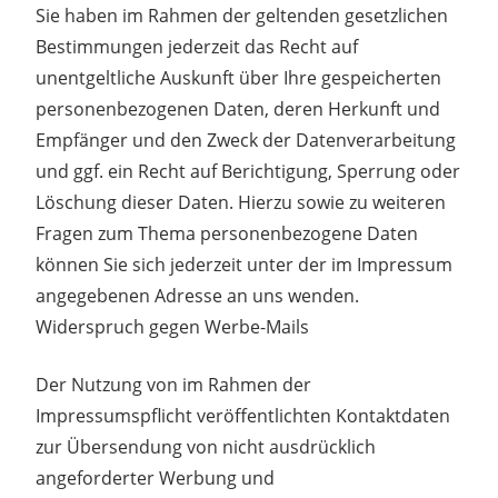
Sie haben im Rahmen der geltenden gesetzlichen
Bestimmungen jederzeit das Recht auf
unentgeltliche Auskunft über Ihre gespeicherten
personenbezogenen Daten, deren Herkunft und
Empfänger und den Zweck der Datenverarbeitung
und ggf. ein Recht auf Berichtigung, Sperrung oder
Löschung dieser Daten. Hierzu sowie zu weiteren
Fragen zum Thema personenbezogene Daten
können Sie sich jederzeit unter der im Impressum
angegebenen Adresse an uns wenden.
Widerspruch gegen Werbe-Mails
Der Nutzung von im Rahmen der
Impressumspflicht veröffentlichten Kontaktdaten
zur Übersendung von nicht ausdrücklich
angeforderter Werbung und