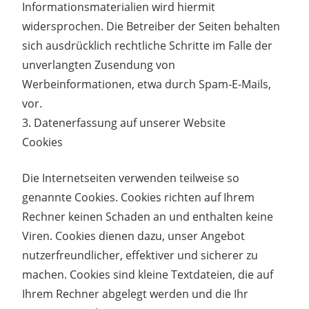
Informationsmaterialien wird hiermit
widersprochen. Die Betreiber der Seiten behalten
sich ausdrücklich rechtliche Schritte im Falle der
unverlangten Zusendung von
Werbeinformationen, etwa durch Spam-E-Mails,
vor.
3. Datenerfassung auf unserer Website
Cookies
Die Internetseiten verwenden teilweise so
genannte Cookies. Cookies richten auf Ihrem
Rechner keinen Schaden an und enthalten keine
Viren. Cookies dienen dazu, unser Angebot
nutzerfreundlicher, effektiver und sicherer zu
machen. Cookies sind kleine Textdateien, die auf
Ihrem Rechner abgelegt werden und die Ihr