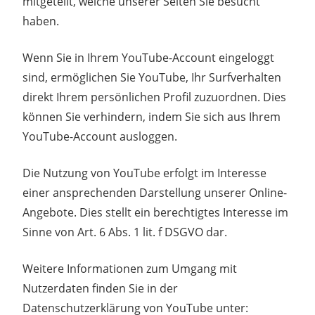
mitgeteilt, welche unserer Seiten Sie besucht
haben.
Wenn Sie in Ihrem YouTube-Account eingeloggt
sind, ermöglichen Sie YouTube, Ihr Surfverhalten
direkt Ihrem persönlichen Profil zuzuordnen. Dies
können Sie verhindern, indem Sie sich aus Ihrem
YouTube-Account ausloggen.
Die Nutzung von YouTube erfolgt im Interesse
einer ansprechenden Darstellung unserer Online-
Angebote. Dies stellt ein berechtigtes Interesse im
Sinne von Art. 6 Abs. 1 lit. f DSGVO dar.
Weitere Informationen zum Umgang mit
Nutzerdaten finden Sie in der
Datenschutzerklärung von YouTube unter: