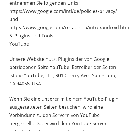
entnehmen Sie folgenden Links:
https://www.google.com/intl/de/policies/privacy/
und
https://www.google.com/recaptcha/intro/android.html
5. Plugins und Tools
YouTube
Unsere Website nutzt Plugins der von Google
betriebenen Seite YouTube. Betreiber der Seiten
ist die YouTube, LLC, 901 Cherry Ave., San Bruno,
CA 94066, USA.
Wenn Sie eine unserer mit einem YouTube-Plugin
ausgestatteten Seiten besuchen, wird eine
Verbindung zu den Servern von YouTube
hergestellt. Dabei wird dem YouTube-Server