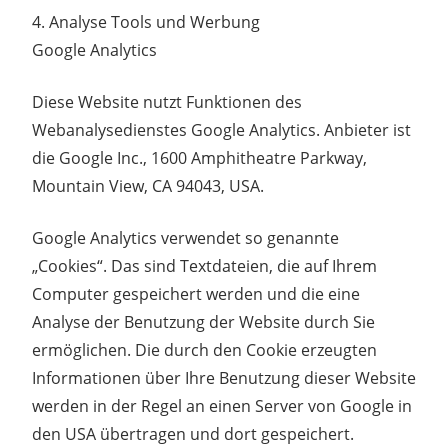
4. Analyse Tools und Werbung
Google Analytics
Diese Website nutzt Funktionen des
Webanalysedienstes Google Analytics. Anbieter ist
die Google Inc., 1600 Amphitheatre Parkway,
Mountain View, CA 94043, USA.
Google Analytics verwendet so genannte
„Cookies“. Das sind Textdateien, die auf Ihrem
Computer gespeichert werden und die eine
Analyse der Benutzung der Website durch Sie
ermöglichen. Die durch den Cookie erzeugten
Informationen über Ihre Benutzung dieser Website
werden in der Regel an einen Server von Google in
den USA übertragen und dort gespeichert.