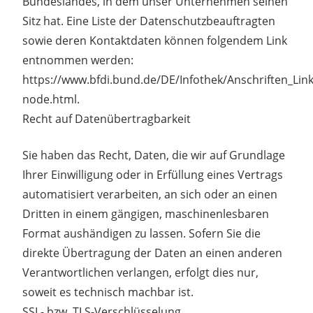
Bundeslandes, in dem unser Unternehmen seinen
Sitz hat. Eine Liste der Datenschutzbeauftragten
sowie deren Kontaktdaten können folgendem Link
entnommen werden:
https://www.bfdi.bund.de/DE/Infothek/Anschriften_Link
node.html.
Recht auf Datenübertragbarkeit
Sie haben das Recht, Daten, die wir auf Grundlage
Ihrer Einwilligung oder in Erfüllung eines Vertrags
automatisiert verarbeiten, an sich oder an einen
Dritten in einem gängigen, maschinenlesbaren
Format aushändigen zu lassen. Sofern Sie die
direkte Übertragung der Daten an einen anderen
Verantwortlichen verlangen, erfolgt dies nur,
soweit es technisch machbar ist.
SSL- bzw. TLS-Verschlüsselung