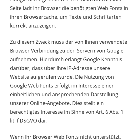
Seite lädt Ihr Browser die benötigten Web Fonts in
ihren Browsercache, um Texte und Schriftarten
korrekt anzuzeigen.
Zu diesem Zweck muss der von Ihnen verwendete
Browser Verbindung zu den Servern von Google
aufnehmen. Hierdurch erlangt Google Kenntnis
darüber, dass über Ihre IP-Adresse unsere
Website aufgerufen wurde. Die Nutzung von
Google Web Fonts erfolgt im Interesse einer
einheitlichen und ansprechenden Darstellung
unserer Online-Angebote. Dies stellt ein
berechtigtes Interesse im Sinne von Art. 6 Abs. 1
lit. f DSGVO dar.
Wenn Ihr Browser Web Fonts nicht unterstützt,