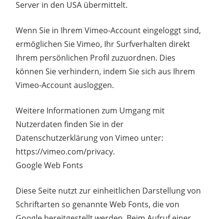
Server in den USA übermittelt.
Wenn Sie in Ihrem Vimeo-Account eingeloggt sind,
ermöglichen Sie Vimeo, Ihr Surfverhalten direkt
Ihrem persönlichen Profil zuzuordnen. Dies
können Sie verhindern, indem Sie sich aus Ihrem
Vimeo-Account ausloggen.
Weitere Informationen zum Umgang mit
Nutzerdaten finden Sie in der
Datenschutzerklärung von Vimeo unter:
https://vimeo.com/privacy.
Google Web Fonts
Diese Seite nutzt zur einheitlichen Darstellung von
Schriftarten so genannte Web Fonts, die von
Google bereitgestellt werden. Beim Aufruf einer