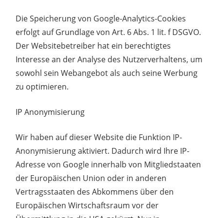
Die Speicherung von Google-Analytics-Cookies
erfolgt auf Grundlage von Art. 6 Abs. 1 lit. f DSGVO.
Der Websitebetreiber hat ein berechtigtes
Interesse an der Analyse des Nutzerverhaltens, um
sowohl sein Webangebot als auch seine Werbung
zu optimieren.
IP Anonymisierung
Wir haben auf dieser Website die Funktion IP-
Anonymisierung aktiviert. Dadurch wird Ihre IP-
Adresse von Google innerhalb von Mitgliedstaaten
der Europäischen Union oder in anderen
Vertragsstaaten des Abkommens über den
Europäischen Wirtschaftsraum vor der