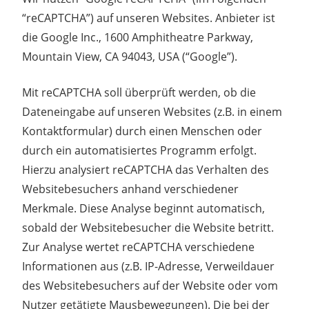
“reCAPTCHA”) auf unseren Websites. Anbieter ist
die Google Inc., 1600 Amphitheatre Parkway,
Mountain View, CA 94043, USA (“Google”).
Mit reCAPTCHA soll überprüft werden, ob die
Dateneingabe auf unseren Websites (z.B. in einem
Kontaktformular) durch einen Menschen oder
durch ein automatisiertes Programm erfolgt.
Hierzu analysiert reCAPTCHA das Verhalten des
Websitebesuchers anhand verschiedener
Merkmale. Diese Analyse beginnt automatisch,
sobald der Websitebesucher die Website betritt.
Zur Analyse wertet reCAPTCHA verschiedene
Informationen aus (z.B. IP-Adresse, Verweildauer
des Websitebesuchers auf der Website oder vom
Nutzer getätigte Mausbewegungen). Die bei der