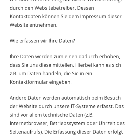
durch den Websitebetreiber. Dessen
Kontaktdaten können Sie dem Impressum dieser
Website entnehmen.
Wie erfassen wir Ihre Daten?
Ihre Daten werden zum einen dadurch erhoben,
dass Sie uns diese mitteilen. Hierbei kann es sich
z.B. um Daten handeln, die Sie in ein
Kontaktformular eingeben.
Andere Daten werden automatisch beim Besuch
der Website durch unsere IT-Systeme erfasst. Das
sind vor allem technische Daten (z.B.
Internetbrowser, Betriebssystem oder Uhrzeit des
Seitenaufrufs). Die Erfassung dieser Daten erfolgt