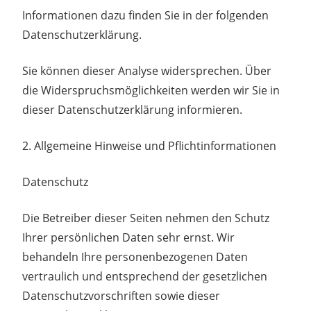
Informationen dazu finden Sie in der folgenden
Datenschutzerklärung.
Sie können dieser Analyse widersprechen. Über
die Widerspruchsmöglichkeiten werden wir Sie in
dieser Datenschutzerklärung informieren.
2. Allgemeine Hinweise und Pflichtinformationen
Datenschutz
Die Betreiber dieser Seiten nehmen den Schutz
Ihrer persönlichen Daten sehr ernst. Wir
behandeln Ihre personenbezogenen Daten
vertraulich und entsprechend der gesetzlichen
Datenschutzvorschriften sowie dieser