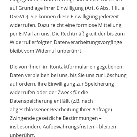
auf Grundlage Ihrer Einwilligung (Art. 6 Abs. 1 lit. a
DSGVO). Sie können diese Einwilligung jederzeit
widerrufen. Dazu reicht eine formlose Mitteilung
per E-Mail an uns. Die Rechtmäßigkeit der bis zum
Widerruf erfolgten Datenverarbeitungsvorgänge
bleibt vom Widerruf unberührt.
Die von Ihnen im Kontaktformular eingegebenen
Daten verbleiben bei uns, bis Sie uns zur Löschung
auffordern, Ihre Einwilligung zur Speicherung
widerrufen oder der Zweck für die
Datenspeicherung entfällt (z.B. nach
abgeschlossener Bearbeitung Ihrer Anfrage).
Zwingende gesetzliche Bestimmungen –
insbesondere Aufbewahrungsfristen – bleiben
unberührt.