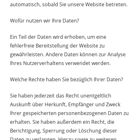
automatisch, sobald Sie unsere Website betreten.
Wofür nutzen wir Ihre Daten?
Ein Teil der Daten wird erhoben, um eine
fehlerfreie Bereitstellung der Website zu
gewährleisten. Andere Daten können zur Analyse
Ihres Nutzerverhaltens verwendet werden.
Welche Rechte haben Sie bezüglich Ihrer Daten?
Sie haben jederzeit das Recht unentgeltlich
Auskunft über Herkunft, Empfänger und Zweck
Ihrer gespeicherten personenbezogenen Daten zu
erhalten. Sie haben außerdem ein Recht, die
Berichtigung, Sperrung oder Löschung dieser
Daten zu verlangen. Hierzu sowie zu weiteren