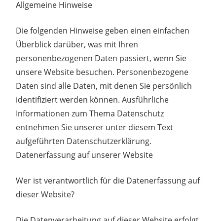
Allgemeine Hinweise
Die folgenden Hinweise geben einen einfachen
Überblick darüber, was mit Ihren
personenbezogenen Daten passiert, wenn Sie
unsere Website besuchen. Personenbezogene
Daten sind alle Daten, mit denen Sie persönlich
identifiziert werden können. Ausführliche
Informationen zum Thema Datenschutz
entnehmen Sie unserer unter diesem Text
aufgeführten Datenschutzerklärung.
Datenerfassung auf unserer Website
Wer ist verantwortlich für die Datenerfassung auf
dieser Website?
Die Datenverarbeitung auf dieser Website erfolgt