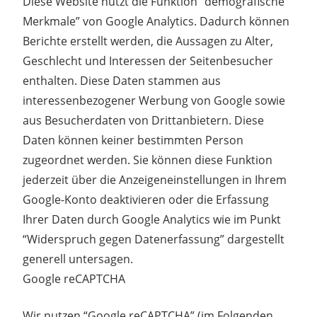
Diese Website nutzt die Funktion “demografische
Merkmale” von Google Analytics. Dadurch können
Berichte erstellt werden, die Aussagen zu Alter,
Geschlecht und Interessen der Seitenbesucher
enthalten. Diese Daten stammen aus
interessenbezogener Werbung von Google sowie
aus Besucherdaten von Drittanbietern. Diese
Daten können keiner bestimmten Person
zugeordnet werden. Sie können diese Funktion
jederzeit über die Anzeigeneinstellungen in Ihrem
Google-Konto deaktivieren oder die Erfassung
Ihrer Daten durch Google Analytics wie im Punkt
“Widerspruch gegen Datenerfassung” dargestellt
generell untersagen.
Google reCAPTCHA
Wir nutzen “Google reCAPTCHA” (im Folgenden