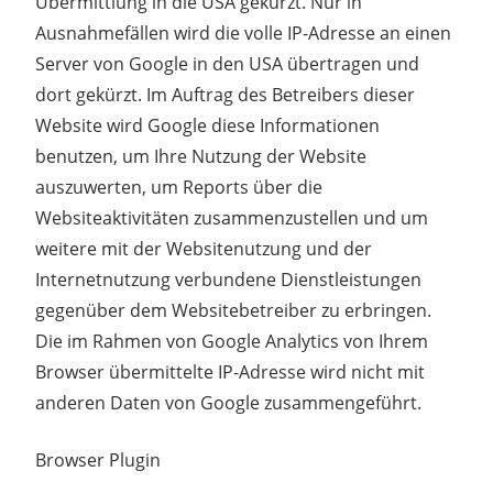
Übermittlung in die USA gekürzt. Nur in
Ausnahmefällen wird die volle IP-Adresse an einen
Server von Google in den USA übertragen und
dort gekürzt. Im Auftrag des Betreibers dieser
Website wird Google diese Informationen
benutzen, um Ihre Nutzung der Website
auszuwerten, um Reports über die
Websiteaktivitäten zusammenzustellen und um
weitere mit der Websitenutzung und der
Internetnutzung verbundene Dienstleistungen
gegenüber dem Websitebetreiber zu erbringen.
Die im Rahmen von Google Analytics von Ihrem
Browser übermittelte IP-Adresse wird nicht mit
anderen Daten von Google zusammengeführt.
Browser Plugin