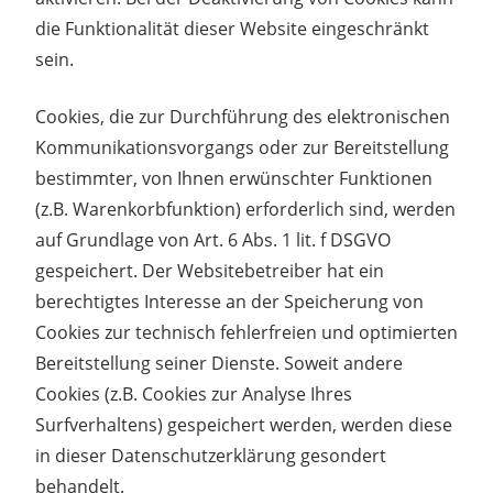
die Funktionalität dieser Website eingeschränkt
sein.
Cookies, die zur Durchführung des elektronischen
Kommunikationsvorgangs oder zur Bereitstellung
bestimmter, von Ihnen erwünschter Funktionen
(z.B. Warenkorbfunktion) erforderlich sind, werden
auf Grundlage von Art. 6 Abs. 1 lit. f DSGVO
gespeichert. Der Websitebetreiber hat ein
berechtigtes Interesse an der Speicherung von
Cookies zur technisch fehlerfreien und optimierten
Bereitstellung seiner Dienste. Soweit andere
Cookies (z.B. Cookies zur Analyse Ihres
Surfverhaltens) gespeichert werden, werden diese
in dieser Datenschutzerklärung gesondert
behandelt.