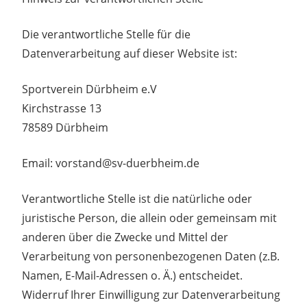
Die verantwortliche Stelle für die
Datenverarbeitung auf dieser Website ist:
Sportverein Dürbheim e.V
Kirchstrasse 13
78589 Dürbheim
Email: vorstand@sv-duerbheim.de
Verantwortliche Stelle ist die natürliche oder
juristische Person, die allein oder gemeinsam mit
anderen über die Zwecke und Mittel der
Verarbeitung von personenbezogenen Daten (z.B.
Namen, E-Mail-Adressen o. Ä.) entscheidet.
Widerruf Ihrer Einwilligung zur Datenverarbeitung