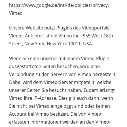
https://www.google.de/intl/de/policies/privacy.
Vimeo
Unsere Website nutzt Plugins des Videoportals
Vimeo. Anbieter ist die Vimeo Inc., 555 West 18th
Street, New York, New York 10011, USA.
Wenn Sie eine unserer mit einem Vimeo-Plugin
ausgestatteten Seiten besuchen, wird eine
Verbindung zu den Servern von Vimeo hergestellt.
Dabei wird dem Vimeo-Server mitgeteilt, welche
unserer Seiten Sie besucht haben. Zudem erlangt
Vimeo Ihre IP-Adresse. Dies gilt auch dann, wenn
Sie nicht bei Vimeo eingeloggt sind oder keinen
Account bei Vimeo besitzen. Die von Vimeo
erfassten Informationen werden an den Vimeo-