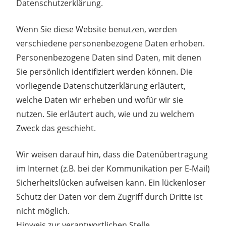
Datenschutzerklärung.
Wenn Sie diese Website benutzen, werden
verschiedene personenbezogene Daten erhoben.
Personenbezogene Daten sind Daten, mit denen
Sie persönlich identifiziert werden können. Die
vorliegende Datenschutzerklärung erläutert,
welche Daten wir erheben und wofür wir sie
nutzen. Sie erläutert auch, wie und zu welchem
Zweck das geschieht.
Wir weisen darauf hin, dass die Datenübertragung
im Internet (z.B. bei der Kommunikation per E-Mail)
Sicherheitslücken aufweisen kann. Ein lückenloser
Schutz der Daten vor dem Zugriff durch Dritte ist
nicht möglich.
Hinweis zur verantwortlichen Stelle