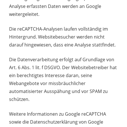
Analyse erfassten Daten werden an Google
weitergeleitet.
Die reCAPTCHA-Analysen laufen vollständig im
Hintergrund. Websitebesucher werden nicht
darauf hingewiesen, dass eine Analyse stattfindet.
Die Datenverarbeitung erfolgt auf Grundlage von
Art. 6 Abs. 1 lit. f DSGVO. Der Websitebetreiber hat
ein berechtigtes Interesse daran, seine
Webangebote vor missbräuchlicher
automatisierter Ausspähung und vor SPAM zu
schützen.
Weitere Informationen zu Google reCAPTCHA
sowie die Datenschutzerklärung von Google