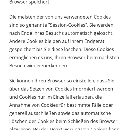
Browser speichert.
Die meisten der von uns verwendeten Cookies
sind so genannte “Session-Cookies”. Sie werden
nach Ende Ihres Besuchs automatisch gelöscht.
Andere Cookies bleiben auf Ihrem Endgerät
gespeichert bis Sie diese löschen. Diese Cookies
ermöglichen es uns, Ihren Browser beim nächsten
Besuch wiederzuerkennen.
Sie können Ihren Browser so einstellen, dass Sie
über das Setzen von Cookies informiert werden
und Cookies nur im Einzelfall erlauben, die
Annahme von Cookies für bestimmte Fälle oder
generell ausschließen sowie das automatische
Löschen der Cookies beim Schließen des Browser
aktivieren. Bei der Deaktivierung von Cookies kann