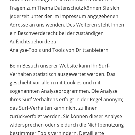
Fragen zum Thema Datenschutz können Sie sich
jederzeit unter der im Impressum angegebenen
Adresse an uns wenden. Des Weiteren steht Ihnen
ein Beschwerderecht bei der zuständigen
Aufsichtsbehörde zu.
Analyse-Tools und Tools von Drittanbietern
Beim Besuch unserer Website kann Ihr Surf-
Verhalten statistisch ausgewertet werden. Das
geschieht vor allem mit Cookies und mit
sogenannten Analyseprogrammen. Die Analyse
Ihres Surf-Verhaltens erfolgt in der Regel anonym;
das Surf-Verhalten kann nicht zu Ihnen
zurückverfolgt werden. Sie können dieser Analyse
widersprechen oder sie durch die Nichtbenutzung
bestimmter Tools verhindern. Detaillierte