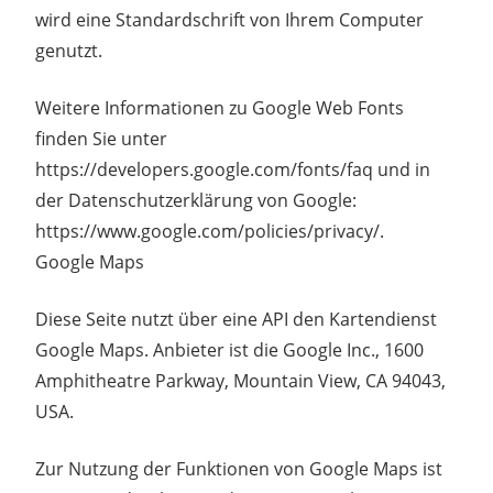
wird eine Standardschrift von Ihrem Computer
genutzt.
Weitere Informationen zu Google Web Fonts
finden Sie unter
https://developers.google.com/fonts/faq und in
der Datenschutzerklärung von Google:
https://www.google.com/policies/privacy/.
Google Maps
Diese Seite nutzt über eine API den Kartendienst
Google Maps. Anbieter ist die Google Inc., 1600
Amphitheatre Parkway, Mountain View, CA 94043,
USA.
Zur Nutzung der Funktionen von Google Maps ist