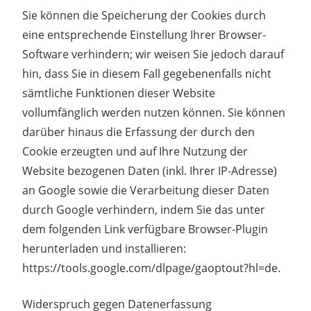
Sie können die Speicherung der Cookies durch
eine entsprechende Einstellung Ihrer Browser-
Software verhindern; wir weisen Sie jedoch darauf
hin, dass Sie in diesem Fall gegebenenfalls nicht
sämtliche Funktionen dieser Website
vollumfänglich werden nutzen können. Sie können
darüber hinaus die Erfassung der durch den
Cookie erzeugten und auf Ihre Nutzung der
Website bezogenen Daten (inkl. Ihrer IP-Adresse)
an Google sowie die Verarbeitung dieser Daten
durch Google verhindern, indem Sie das unter
dem folgenden Link verfügbare Browser-Plugin
herunterladen und installieren:
https://tools.google.com/dlpage/gaoptout?hl=de.
Widerspruch gegen Datenerfassung