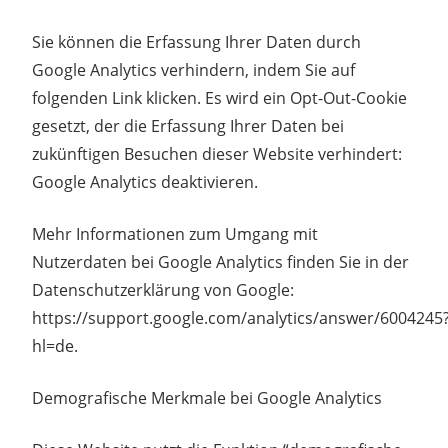
Sie können die Erfassung Ihrer Daten durch
Google Analytics verhindern, indem Sie auf
folgenden Link klicken. Es wird ein Opt-Out-Cookie
gesetzt, der die Erfassung Ihrer Daten bei
zukünftigen Besuchen dieser Website verhindert:
Google Analytics deaktivieren.
Mehr Informationen zum Umgang mit
Nutzerdaten bei Google Analytics finden Sie in der
Datenschutzerklärung von Google:
https://support.google.com/analytics/answer/6004245
hl=de.
Demografische Merkmale bei Google Analytics