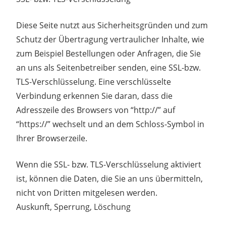
Diese Seite nutzt aus Sicherheitsgründen und zum
Schutz der Übertragung vertraulicher Inhalte, wie
zum Beispiel Bestellungen oder Anfragen, die Sie
an uns als Seitenbetreiber senden, eine SSL-bzw.
TLS-Verschlüsselung. Eine verschlüsselte
Verbindung erkennen Sie daran, dass die
Adresszeile des Browsers von “http://” auf
“https://” wechselt und an dem Schloss-Symbol in
Ihrer Browserzeile.
Wenn die SSL- bzw. TLS-Verschlüsselung aktiviert
ist, können die Daten, die Sie an uns übermitteln,
nicht von Dritten mitgelesen werden.
Auskunft, Sperrung, Löschung