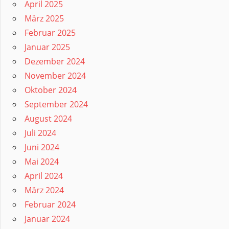
April 2025
März 2025
Februar 2025
Januar 2025
Dezember 2024
November 2024
Oktober 2024
September 2024
August 2024
Juli 2024
Juni 2024
Mai 2024
April 2024
März 2024
Februar 2024
Januar 2024