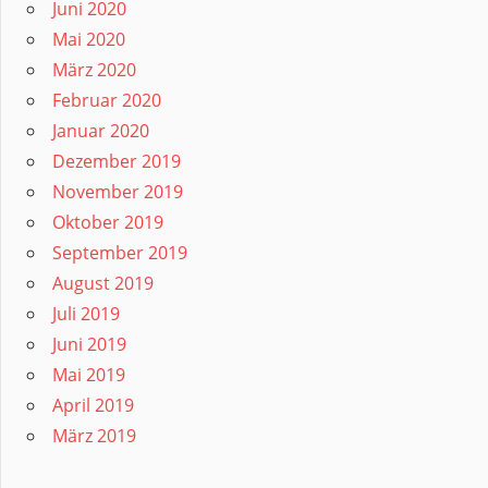
Juni 2020
Mai 2020
März 2020
Februar 2020
Januar 2020
Dezember 2019
November 2019
Oktober 2019
September 2019
August 2019
Juli 2019
Juni 2019
Mai 2019
April 2019
März 2019