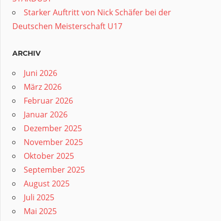
Starker Auftritt von Nick Schäfer bei der
Deutschen Meisterschaft U17
ARCHIV
Juni 2026
März 2026
Februar 2026
Januar 2026
Dezember 2025
November 2025
Oktober 2025
September 2025
August 2025
Juli 2025
Mai 2025