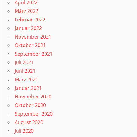
April 2022
März 2022
Februar 2022
Januar 2022
November 2021
Oktober 2021
September 2021
Juli 2021
Juni 2021
März 2021
Januar 2021
November 2020
Oktober 2020
September 2020
August 2020
Juli 2020