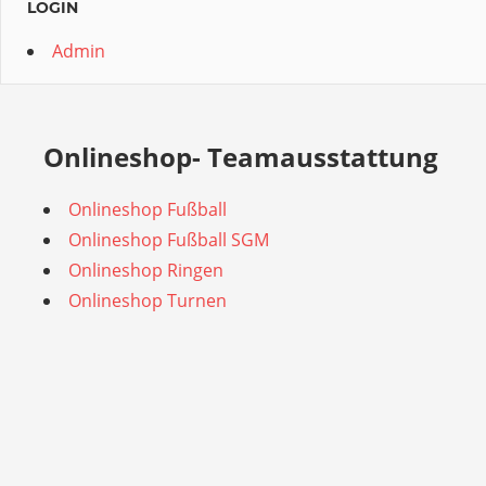
LOGIN
Admin
Onlineshop- Teamausstattung
Onlineshop Fußball
Onlineshop Fußball SGM
Onlineshop Ringen
Onlineshop Turnen