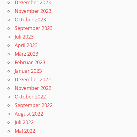
Dezember 2023
November 2023
Oktober 2023
September 2023
Juli 2023
April 2023
März 2023
Februar 2023
Januar 2023
Dezember 2022
November 2022
Oktober 2022
September 2022
August 2022
Juli 2022
Mai 2022