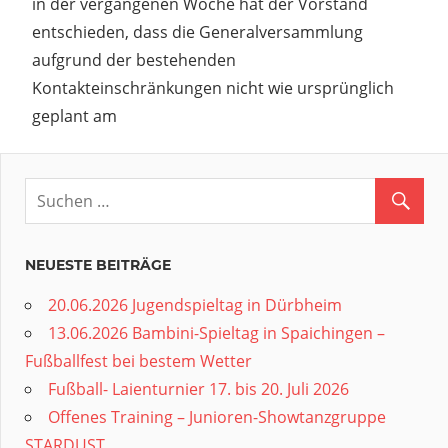
in der vergangenen Woche hat der Vorstand
entschieden, dass die Generalversammlung
aufgrund der bestehenden
Kontakteinschränkungen nicht wie ursprünglich
geplant am
NEUESTE BEITRÄGE
20.06.2026 Jugendspieltag in Dürbheim
13.06.2026 Bambini-Spieltag in Spaichingen –
Fußballfest bei bestem Wetter
Fußball- Laienturnier 17. bis 20. Juli 2026
Offenes Training – Junioren-Showtanzgruppe
STARDUST