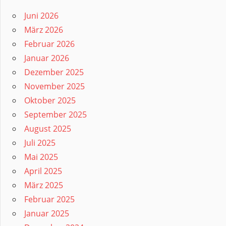
Juni 2026
März 2026
Februar 2026
Januar 2026
Dezember 2025
November 2025
Oktober 2025
September 2025
August 2025
Juli 2025
Mai 2025
April 2025
März 2025
Februar 2025
Januar 2025