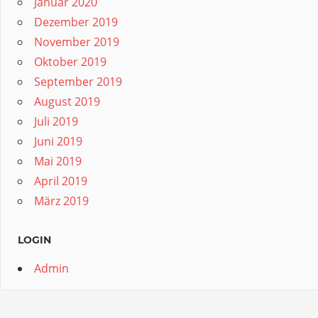
Januar 2020
Dezember 2019
November 2019
Oktober 2019
September 2019
August 2019
Juli 2019
Juni 2019
Mai 2019
April 2019
März 2019
LOGIN
Admin