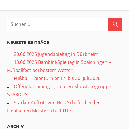
NEUESTE BEITRÄGE
20.06.2026 Jugendspieltag in Dürbheim
13.06.2026 Bambini-Spieltag in Spaichingen –
Fußballfest bei bestem Wetter
Fußball- Laienturnier 17. bis 20. Juli 2026
Offenes Training – Junioren-Showtanzgruppe
STARDUST
Starker Auftritt von Nick Schäfer bei der
Deutschen Meisterschaft U17
ARCHIV