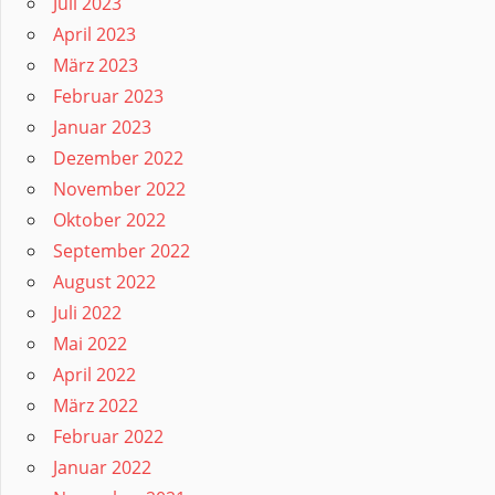
Juli 2023
April 2023
März 2023
Februar 2023
Januar 2023
Dezember 2022
November 2022
Oktober 2022
September 2022
August 2022
Juli 2022
Mai 2022
April 2022
März 2022
Februar 2022
Januar 2022