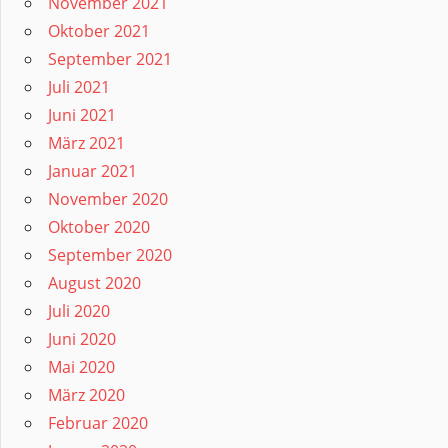
November 2021
Oktober 2021
September 2021
Juli 2021
Juni 2021
März 2021
Januar 2021
November 2020
Oktober 2020
September 2020
August 2020
Juli 2020
Juni 2020
Mai 2020
März 2020
Februar 2020