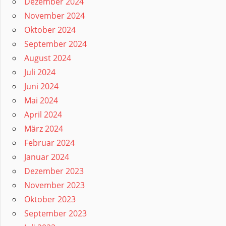
Dezember 2024
November 2024
Oktober 2024
September 2024
August 2024
Juli 2024
Juni 2024
Mai 2024
April 2024
März 2024
Februar 2024
Januar 2024
Dezember 2023
November 2023
Oktober 2023
September 2023