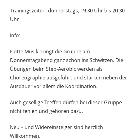
Trainingszeiten: donnerstags, 19:30 Uhr bis 20:30
Uhr
Info:
Flotte Musik bringt die Gruppe am
Donnerstagabend ganz schön ins Schwitzen. Die
Übungen beim Step-Aerobic werden als
Choreographie ausgeführt und stärken neben der
Ausdauer vor allem die Koordination.
Auch gesellige Treffen dürfen bei dieser Gruppe
nicht fehlen und gehören dazu.
Neu – und Widereinsteiger sind herzlich
Willkommen.