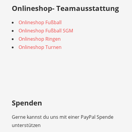
Onlineshop- Teamausstattung
Onlineshop Fußball
Onlineshop Fußball SGM
Onlineshop Ringen
Onlineshop Turnen
Spenden
Gerne kannst du uns mit einer PayPal Spende
unterstützen