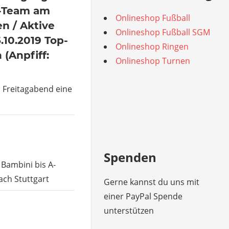
-Team am
Onlineshop Fußball
en / Aktive
Onlineshop Fußball SGM
10.2019 Top-
Onlineshop Ringen
(Anpfiff:
Onlineshop Turnen
 Freitagabend eine
Spenden
Bambini bis A-
ach Stuttgart
Gerne kannst du uns mit
einer PayPal Spende
unterstützen