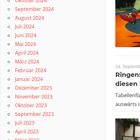
Oktober 2024
September 2024
August 2024
Juli 2024
Juni 2024
Mai 2024
April 2024
März 2024
24. Septem
Februar 2024
Ringen
Januar 2024
diesen 
Dezember 2023
Tabellenf
November 2023
auswärts i
Oktober 2023
September 2023
Juli 2023
April 2023