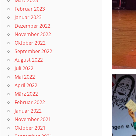
März 2023
Februar 2023
Januar 2023
Dezember 2022
November 2022
Oktober 2022
September 2022
August 2022
Juli 2022
Mai 2022
April 2022
März 2022
Februar 2022
Januar 2022
November 2021
Oktober 2021