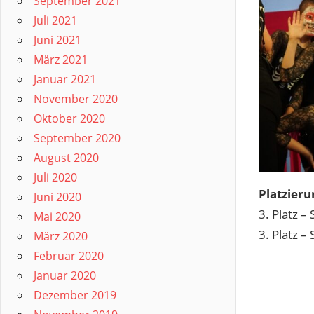
September 2021
Juli 2021
Juni 2021
März 2021
Januar 2021
November 2020
Oktober 2020
September 2020
August 2020
Juli 2020
Platzier
Juni 2020
3. Platz –
Mai 2020
3. Platz –
März 2020
Februar 2020
Januar 2020
Dezember 2019