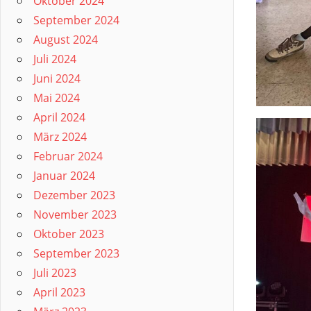
Oktober 2024
September 2024
August 2024
Juli 2024
Juni 2024
Mai 2024
April 2024
März 2024
Februar 2024
Januar 2024
Dezember 2023
November 2023
Oktober 2023
September 2023
Juli 2023
April 2023