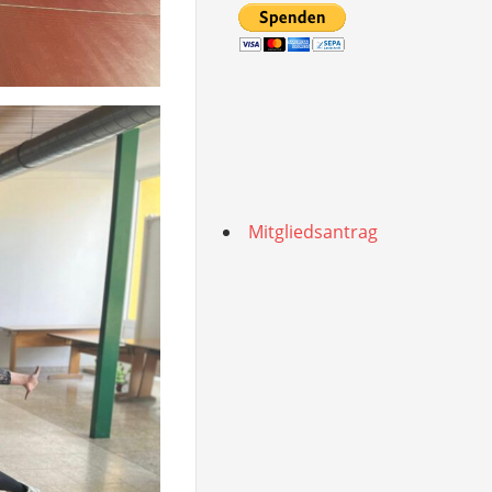
Mitgliedsantrag