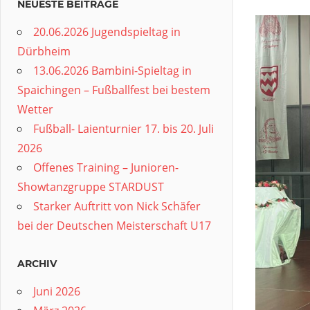
NEUESTE BEITRÄGE
20.06.2026 Jugendspieltag in
Dürbheim
13.06.2026 Bambini-Spieltag in
Spaichingen – Fußballfest bei bestem
Wetter
Fußball- Laienturnier 17. bis 20. Juli
2026
Offenes Training – Junioren-
Showtanzgruppe STARDUST
Starker Auftritt von Nick Schäfer
bei der Deutschen Meisterschaft U17
ARCHIV
Juni 2026