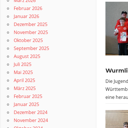
März 2026
Februar 2026
Januar 2026
Dezember 2025
November 2025
Oktober 2025
September 2025
August 2025
Juli 2025
Wurml
Mai 2025
April 2025
Die Jugen
März 2025
Württembe
Februar 2025
eine hera
Januar 2025
Dezember 2024
November 2024