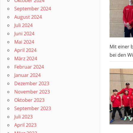
Oktober 2024
September 2024
August 2024
Juli 2024
Juni 2024
Mai 2024
Mit einer
April 2024
bei den Wü
März 2024
Februar 2024
Januar 2024
Dezember 2023
November 2023
Oktober 2023
September 2023
Juli 2023
April 2023