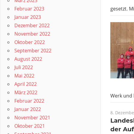
März 2023
gesetzt. Mi
Februar 2023
Januar 2023
Dezember 2022
November 2022
Oktober 2022
September 2022
August 2022
Juli 2022
Mai 2022
April 2022
März 2022
Werk und 
Februar 2022
Januar 2022
8. Dezembe
November 2021
Landes
Oktober 2021
der Au