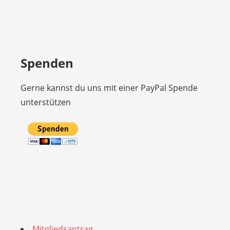
Spenden
Gerne kannst du uns mit einer PayPal Spende
unterstützen
Mitgliedsantrag