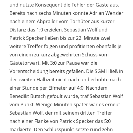
und nutzte Konsequent die Fehler der Gäste aus.
Bereits nach sechs Minuten konnte Adrian Wenzler
nach einem Abpraller vom Torhüter aus kurzer
Distanz das 1:0 erzielen. Sebastian Wolf und
Patrick Specker ließen bis zur 22. Minute zwei
weitere Treffer folgen und profitierten ebenfalls je
von einem zu kurz abgewehrten Schuss vom
Gästetorwart. Mit 3:0 zur Pause war die
Vorentscheidung bereits gefallen. Die SGM II ließ in
der zweiten Halbzeit nicht nach und erhöhte nach
einer Stunde per Elfmeter auf 4:0. Nachdem
Benedikt Butsch gefoult wurde, traf Sebastian Wolf
vom Punkt. Wenige Minuten später war es erneut
Sebastian Wolf, der mit seinem dritten Treffer
nach einer Flanke von Patrick Specker das 5:0
markierte. Den Schlusspunkt setzte rund zehn