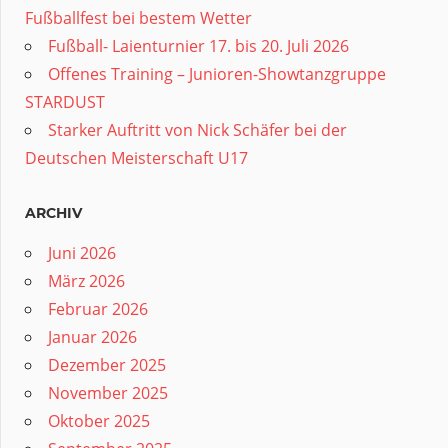
Fußballfest bei bestem Wetter
Fußball- Laienturnier 17. bis 20. Juli 2026
Offenes Training – Junioren-Showtanzgruppe
STARDUST
Starker Auftritt von Nick Schäfer bei der
Deutschen Meisterschaft U17
ARCHIV
Juni 2026
März 2026
Februar 2026
Januar 2026
Dezember 2025
November 2025
Oktober 2025