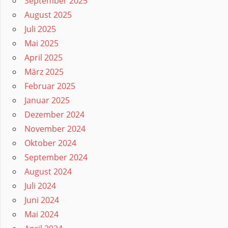
September 2025
August 2025
Juli 2025
Mai 2025
April 2025
März 2025
Februar 2025
Januar 2025
Dezember 2024
November 2024
Oktober 2024
September 2024
August 2024
Juli 2024
Juni 2024
Mai 2024