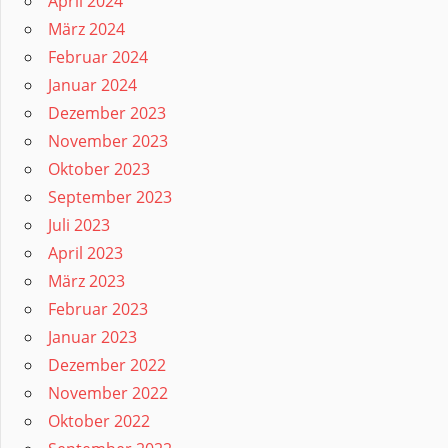
April 2024
März 2024
Februar 2024
Januar 2024
Dezember 2023
November 2023
Oktober 2023
September 2023
Juli 2023
April 2023
März 2023
Februar 2023
Januar 2023
Dezember 2022
November 2022
Oktober 2022