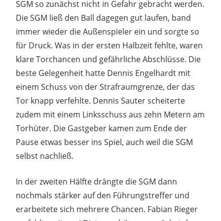
SGM so zunächst nicht in Gefahr gebracht werden.
Die SGM ließ den Ball dagegen gut laufen, band
immer wieder die Außenspieler ein und sorgte so
für Druck. Was in der ersten Halbzeit fehlte, waren
klare Torchancen und gefährliche Abschlüsse. Die
beste Gelegenheit hatte Dennis Engelhardt mit
einem Schuss von der Strafraumgrenze, der das
Tor knapp verfehlte. Dennis Sauter scheiterte
zudem mit einem Linksschuss aus zehn Metern am
Torhüter. Die Gastgeber kamen zum Ende der
Pause etwas besser ins Spiel, auch weil die SGM
selbst nachließ.
In der zweiten Hälfte drängte die SGM dann
nochmals stärker auf den Führungstreffer und
erarbeitete sich mehrere Chancen. Fabian Rieger