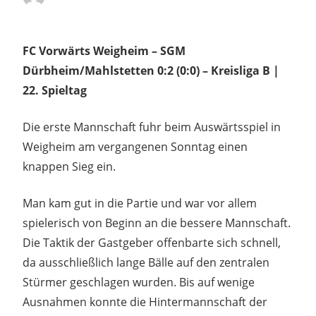
FC Vorwärts Weigheim – SGM
Dürbheim/Mahlstetten 0:2 (0:0) – Kreisliga B |
22. Spieltag
Die erste Mannschaft fuhr beim Auswärtsspiel in
Weigheim am vergangenen Sonntag einen
knappen Sieg ein.
Man kam gut in die Partie und war vor allem
spielerisch von Beginn an die bessere Mannschaft.
Die Taktik der Gastgeber offenbarte sich schnell,
da ausschließlich lange Bälle auf den zentralen
Stürmer geschlagen wurden. Bis auf wenige
Ausnahmen konnte die Hintermannschaft der