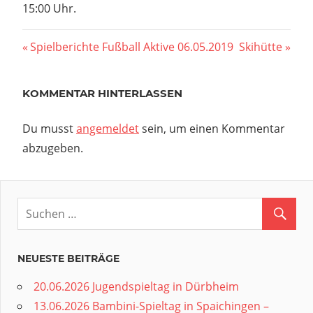
15:00 Uhr.
Beitragsnavigation
Vorheriger
Nächster
Spielberichte Fußball Aktive 06.05.2019
Skihütte
Beitrag:
Beitrag:
KOMMENTAR HINTERLASSEN
Du musst
angemeldet
sein, um einen Kommentar
abzugeben.
NEUESTE BEITRÄGE
20.06.2026 Jugendspieltag in Dürbheim
13.06.2026 Bambini-Spieltag in Spaichingen –