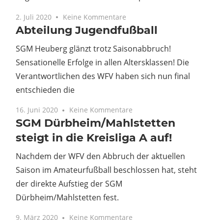
2. Juli 2020
Keine Kommentare
Abteilung Jugendfußball
SGM Heuberg glänzt trotz Saisonabbruch!
Sensationelle Erfolge in allen Altersklassen! Die
Verantwortlichen des WFV haben sich nun final
entschieden die
16. Juni 2020
Keine Kommentare
SGM Dürbheim/Mahlstetten
steigt in die Kreisliga A auf!
Nachdem der WFV den Abbruch der aktuellen
Saison im Amateurfußball beschlossen hat, steht
der direkte Aufstieg der SGM
Dürbheim/Mahlstetten fest.
9. März 2020
Keine Kommentare