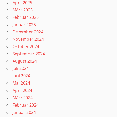
April 2025
März 2025
Februar 2025
Januar 2025
Dezember 2024
November 2024
Oktober 2024
September 2024
August 2024
Juli 2024
Juni 2024
Mai 2024
April 2024
März 2024
Februar 2024
Januar 2024