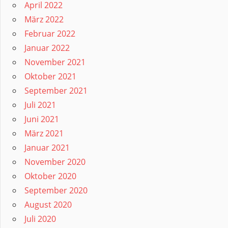
April 2022
März 2022
Februar 2022
Januar 2022
November 2021
Oktober 2021
September 2021
Juli 2021
Juni 2021
März 2021
Januar 2021
November 2020
Oktober 2020
September 2020
August 2020
Juli 2020