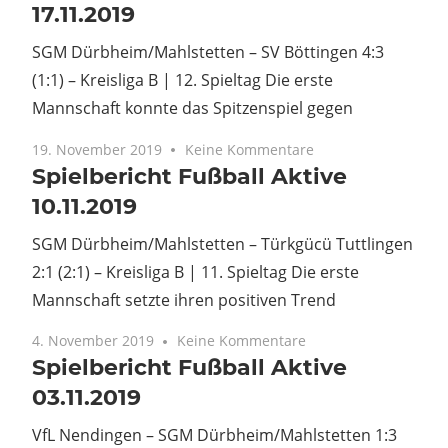
17.11.2019
SGM Dürbheim/Mahlstetten – SV Böttingen 4:3
(1:1) – Kreisliga B | 12. Spieltag Die erste
Mannschaft konnte das Spitzenspiel gegen
19. November 2019
Keine Kommentare
Spielbericht Fußball Aktive
10.11.2019
SGM Dürbheim/Mahlstetten – Türkgücü Tuttlingen
2:1 (2:1) – Kreisliga B | 11. Spieltag Die erste
Mannschaft setzte ihren positiven Trend
4. November 2019
Keine Kommentare
Spielbericht Fußball Aktive
03.11.2019
VfL Nendingen – SGM Dürbheim/Mahlstetten 1:3