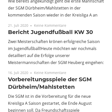
Wie bereits angekündigt geht die erste Mannschaft
der SGM Dürbheim/Mahlstetten in der
kommenden Saison wieder in der Kreisliga A an
21. Juli 2020
Keine Kommentare
Bericht Jugendfußball KW 30
Zwei Meisterschaften krönen erfolgreiche Saison
im Jugendfußball!Heute möchten wir nochmals
detailliert auf die Erfolge unserer
Meistermannschaften der SGM Heuberg eingehen:
16. Juli 2020
Keine Kommentare
Vorbereitungsspiele der SGM
Dürbheim/Mahlstetten
Die SGM ist in die Vorbereitung für die neue
Kreisliga A Saison gestartet, die Ende August
beginnen soll. Da Freundschaftsspiele