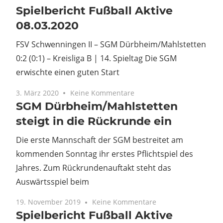
Spielbericht Fußball Aktive
08.03.2020
FSV Schwenningen II – SGM Dürbheim/Mahlstetten
0:2 (0:1) – Kreisliga B | 14. Spieltag Die SGM
erwischte einen guten Start
3. März 2020
Keine Kommentare
SGM Dürbheim/Mahlstetten
steigt in die Rückrunde ein
Die erste Mannschaft der SGM bestreitet am
kommenden Sonntag ihr erstes Pflichtspiel des
Jahres. Zum Rückrundenauftakt steht das
Auswärtsspiel beim
19. November 2019
Keine Kommentare
Spielbericht Fußball Aktive