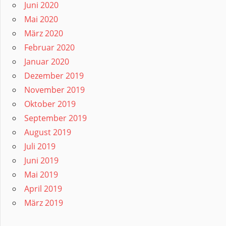
Juni 2020
Mai 2020
März 2020
Februar 2020
Januar 2020
Dezember 2019
November 2019
Oktober 2019
September 2019
August 2019
Juli 2019
Juni 2019
Mai 2019
April 2019
März 2019