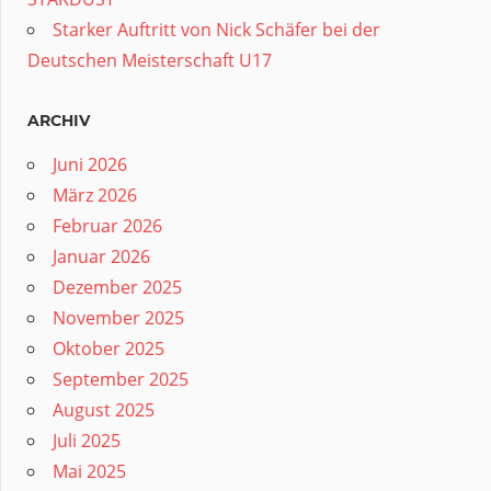
Starker Auftritt von Nick Schäfer bei der
Deutschen Meisterschaft U17
ARCHIV
Juni 2026
März 2026
Februar 2026
Januar 2026
Dezember 2025
November 2025
Oktober 2025
September 2025
August 2025
Juli 2025
Mai 2025