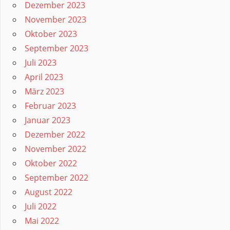
Dezember 2023
November 2023
Oktober 2023
September 2023
Juli 2023
April 2023
März 2023
Februar 2023
Januar 2023
Dezember 2022
November 2022
Oktober 2022
September 2022
August 2022
Juli 2022
Mai 2022