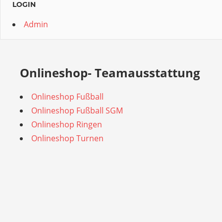
LOGIN
Admin
Onlineshop- Teamausstattung
Onlineshop Fußball
Onlineshop Fußball SGM
Onlineshop Ringen
Onlineshop Turnen