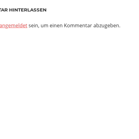
AR HINTERLASSEN
angemeldet
sein, um einen Kommentar abzugeben.