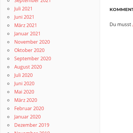
September 2021
Juli 2021
KOMMENT
Juni 2021
Du musst
März 2021
Januar 2021
November 2020
Oktober 2020
September 2020
August 2020
Juli 2020
Juni 2020
Mai 2020
März 2020
Februar 2020
Januar 2020
Dezember 2019