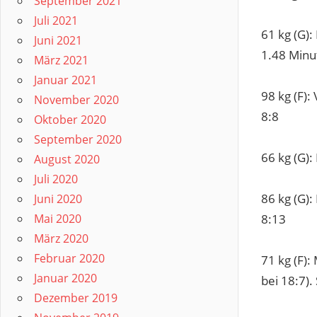
September 2021
Juli 2021
61 kg (G):
Juni 2021
1.48 Minu
März 2021
Januar 2021
98 kg (F):
November 2020
8:8
Oktober 2020
September 2020
66 kg (G)
August 2020
Juli 2020
86 kg (G)
Juni 2020
8:13
Mai 2020
März 2020
Februar 2020
71 kg (F)
Januar 2020
bei 18:7).
Dezember 2019