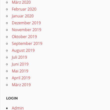
März 2020
Februar 2020
Januar 2020
Dezember 2019
November 2019
Oktober 2019
September 2019
August 2019
Juli 2019
Juni 2019
Mai 2019
April 2019
März 2019
LOGIN
Admin