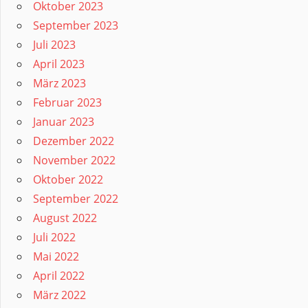
Oktober 2023
September 2023
Juli 2023
April 2023
März 2023
Februar 2023
Januar 2023
Dezember 2022
November 2022
Oktober 2022
September 2022
August 2022
Juli 2022
Mai 2022
April 2022
März 2022