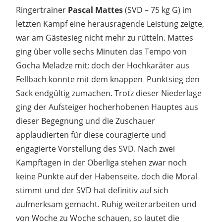
Ringertrainer
Pascal Mattes
(SVD – 75 kg G) im
letzten Kampf eine herausragende Leistung zeigte,
war am Gästesieg nicht mehr zu rütteln. Mattes
ging über volle sechs Minuten das Tempo von
Gocha Meladze mit; doch der Hochkaräter aus
Fellbach konnte mit dem knappen Punktsieg den
Sack endgültig zumachen. Trotz dieser Niederlage
ging der Aufsteiger hocherhobenen Hauptes aus
dieser Begegnung und die Zuschauer
applaudierten für diese couragierte und
engagierte Vorstellung des SVD. Nach zwei
Kampftagen in der Oberliga stehen zwar noch
keine Punkte auf der Habenseite, doch die Moral
stimmt und der SVD hat definitiv auf sich
aufmerksam gemacht. Ruhig weiterarbeiten und
von Woche zu Woche schauen, so lautet die