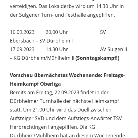
verteidigen. Das Lokalderby wird um 14.30 Uhr in
der Sulgener Turn- und Festhalle angepfiffen.
16.09.2023 20.00 Uhr SV
Ebersbach – SV Dürbheim I
17.09.2023 14.30 Uhr AV Sulgen II
– KG Dürbheim/Mühlheim II
(Sonntagskampf!)
Vorschau übernächstes Wochenende: Freitags-
Heimkampf Oberliga
Bereits am Freitag, 22.09.2023 findet in der
Dürbheimer Turnhalle der nächste Heimkampf
statt. Um 21.00 Uhr wird das Duell zwischen
Aufsteiger SVD und dem Aufstiegs-Anwärter TSV
Herbrechtingen I angepfiffen. Die KG
Dürbheim/Mühlheim hat an diesem Wochenende