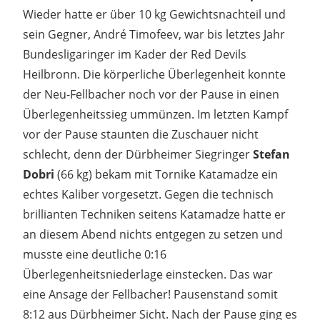
Wieder hatte er über 10 kg Gewichtsnachteil und
sein Gegner, André Timofeev, war bis letztes Jahr
Bundesligaringer im Kader der Red Devils
Heilbronn. Die körperliche Überlegenheit konnte
der Neu-Fellbacher noch vor der Pause in einen
Überlegenheitssieg ummünzen. Im letzten Kampf
vor der Pause staunten die Zuschauer nicht
schlecht, denn der Dürbheimer Siegringer
Stefan
Dobri
(66 kg) bekam mit Tornike Katamadze ein
echtes Kaliber vorgesetzt. Gegen die technisch
brillianten Techniken seitens Katamadze hatte er
an diesem Abend nichts entgegen zu setzen und
musste eine deutliche 0:16
Überlegenheitsniederlage einstecken. Das war
eine Ansage der Fellbacher! Pausenstand somit
8:12 aus Dürbheimer Sicht. Nach der Pause ging es