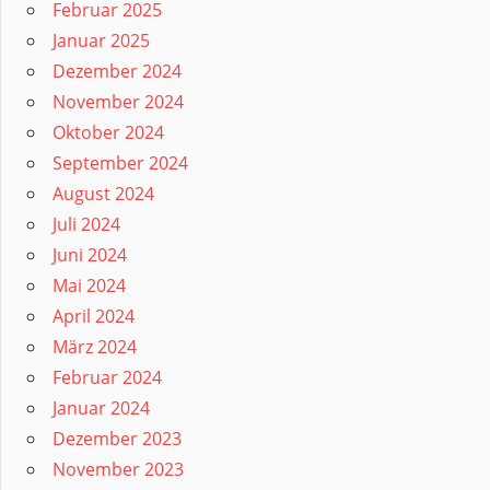
Februar 2025
Januar 2025
Dezember 2024
November 2024
Oktober 2024
September 2024
August 2024
Juli 2024
Juni 2024
Mai 2024
April 2024
März 2024
Februar 2024
Januar 2024
Dezember 2023
November 2023