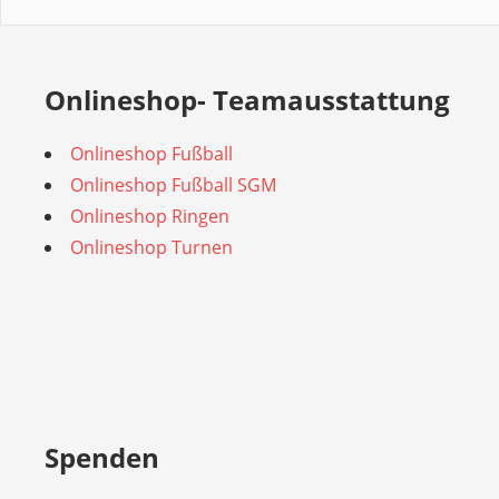
Onlineshop- Teamausstattung
Onlineshop Fußball
Onlineshop Fußball SGM
Onlineshop Ringen
Onlineshop Turnen
Spenden