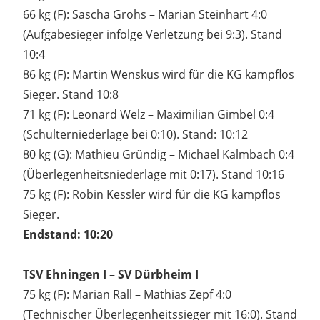
66 kg (F): Sascha Grohs – Marian Steinhart 4:0
(Aufgabesieger infolge Verletzung bei 9:3). Stand
10:4
86 kg (F): Martin Wenskus wird für die KG kampflos
Sieger. Stand 10:8
71 kg (F): Leonard Welz – Maximilian Gimbel 0:4
(Schulterniederlage bei 0:10). Stand: 10:12
80 kg (G): Mathieu Gründig – Michael Kalmbach 0:4
(Überlegenheitsniederlage mit 0:17). Stand 10:16
75 kg (F): Robin Kessler wird für die KG kampflos
Sieger.
Endstand: 10:20
TSV Ehningen I – SV Dürbheim I
75 kg (F): Marian Rall – Mathias Zepf 4:0
(Technischer Überlegenheitssieger mit 16:0). Stand