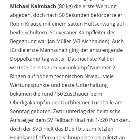
Michael Kalmbach
(80 kg) die erste Wertung
abgeben, doch nach 50 Sekunden beförderte er
Robin Krause mit einem satten Hüftschwung auf
beide Schultern. Souveräner Kampfleiter der
Begegnung war Jan Müller (AB Aichhalden). Auch
für die erste Mannschaft ging der anstrengende
Doppelkampftag weiter. Das nächste Kaliber
wartete bereits zum Saisonkampf Nummer 2.
Ringen auf hohem technischen Niveau, viele
Wertungspunkte und beste Unterhaltung
bekamen die rund 150 Zuschauer beim
Oberligakampf in der Dürbheimer Turnhalle am
Sonntag geboten. Zwar unterlag der heimische
Aufsteiger dem SV Fellbach final mit 14:20 Punkten,
doch der SVD hielt das Duell bis zum letzten
Heimkampf offen und schnupperte bis zuletzt an