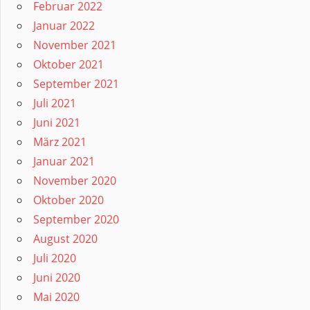
Februar 2022
Januar 2022
November 2021
Oktober 2021
September 2021
Juli 2021
Juni 2021
März 2021
Januar 2021
November 2020
Oktober 2020
September 2020
August 2020
Juli 2020
Juni 2020
Mai 2020