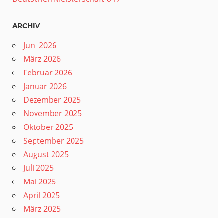
ARCHIV
Juni 2026
März 2026
Februar 2026
Januar 2026
Dezember 2025
November 2025
Oktober 2025
September 2025
August 2025
Juli 2025
Mai 2025
April 2025
März 2025