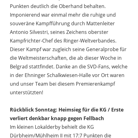
Punkten deutlich die Oberhand behalten.
Imponierend war einmal mehr die ruhige und
souveräne Kampfführung durch Mattenleiter
Antonio Silvestri, seines Zeichens oberster
Kampfrichter-Chef des Ringer-Weltverbandes.
Dieser Kampf war zugleich seine Generalprobe für
die Weltmeisterschaften, die ab dieser Woche in
Belgrad stattfindet. Danke an die SVD-Fans, welche
in der Ehninger Schalkwiesen-Halle vor Ort waren
und unser Team bei diesem Premierenkampf
unterstützten!
Rückblick Sonntag: Heimsieg für die KG / Erste
verliert denkbar knapp gegen Fellbach
Im kleinen Lokalderby behielt die KG
Dürbheim/Mühlheim II mit 17:7 Punkten die