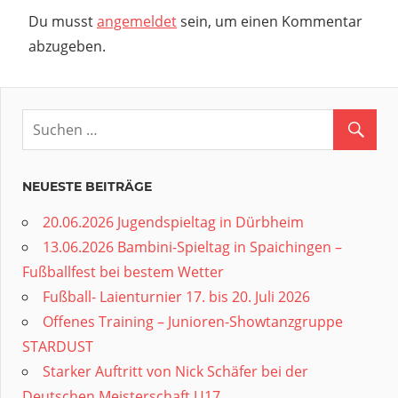
Du musst
angemeldet
sein, um einen Kommentar
abzugeben.
NEUESTE BEITRÄGE
20.06.2026 Jugendspieltag in Dürbheim
13.06.2026 Bambini-Spieltag in Spaichingen –
Fußballfest bei bestem Wetter
Fußball- Laienturnier 17. bis 20. Juli 2026
Offenes Training – Junioren-Showtanzgruppe
STARDUST
Starker Auftritt von Nick Schäfer bei der
Deutschen Meisterschaft U17