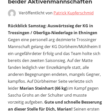
beider Aktivenmannschaften
Veröffentlicht von
Patrick Kupferschmid
Rückblick Samstag: Auswärtssieg der KG in
Trossingen / Oberliga-Niederlage in Ehningen
Gegen eine personell arg dezimierte Trossinger
Mannschaft gelang der KG Dürbheim/Mühlheim II
ein ungefährdeter Erfolg und das Team holte sich
bereits den zweiten Saisonsieg. Auf der Matte
fanden lediglich vier Einzelkämpfe statt, alle
anderen Begegnungen endeten, mangels Gegner,
kampflos. Auf Dürbheimer Seite verletzte sich
leider
Marian Steinhart (66 kg)
im Kampf gegen
Sascha Grohs an der Schulter und musste
vorzeitig aufgeben.
Gute und schnelle Besserung
an dieser Stelle für Dich, Marian!
Seinen ersten