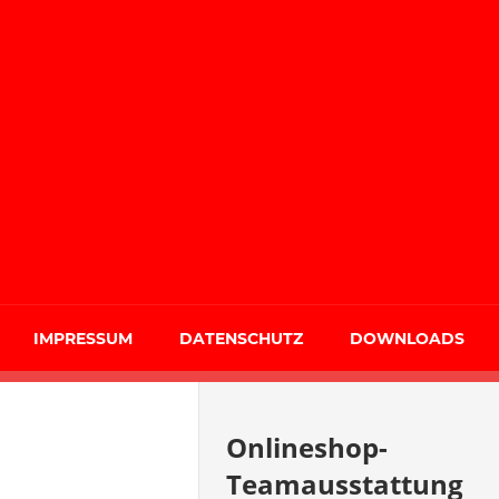
IMPRESSUM
DATENSCHUTZ
DOWNLOADS
Onlineshop-
Teamausstattung