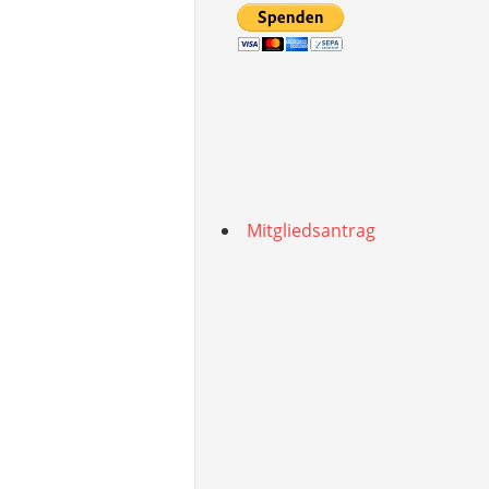
Mitgliedsantrag