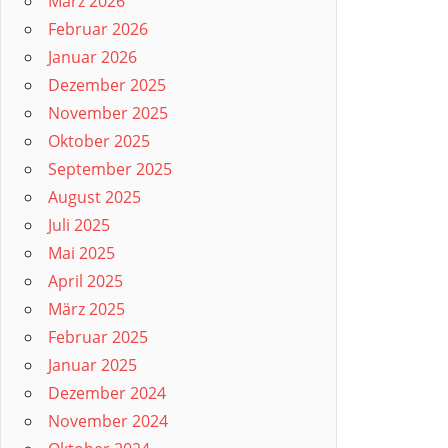
März 2026
Februar 2026
Januar 2026
Dezember 2025
November 2025
Oktober 2025
September 2025
August 2025
Juli 2025
Mai 2025
April 2025
März 2025
Februar 2025
Januar 2025
Dezember 2024
November 2024