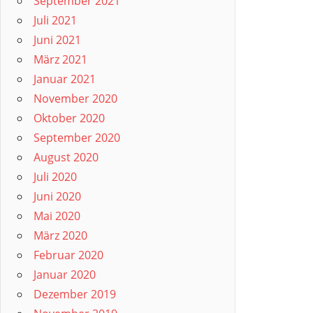
September 2021
Juli 2021
Juni 2021
März 2021
Januar 2021
November 2020
Oktober 2020
September 2020
August 2020
Juli 2020
Juni 2020
Mai 2020
März 2020
Februar 2020
Januar 2020
Dezember 2019