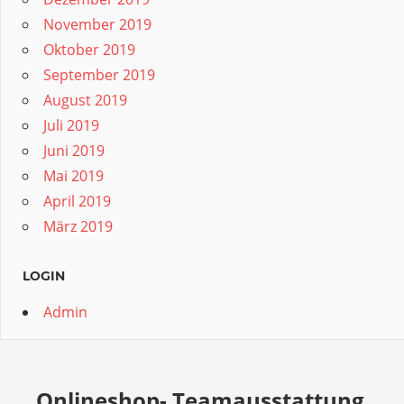
November 2019
Oktober 2019
September 2019
August 2019
Juli 2019
Juni 2019
Mai 2019
April 2019
März 2019
LOGIN
Admin
Onlineshop- Teamausstattung