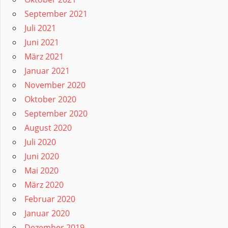
September 2021
Juli 2021
Juni 2021
März 2021
Januar 2021
November 2020
Oktober 2020
September 2020
August 2020
Juli 2020
Juni 2020
Mai 2020
März 2020
Februar 2020
Januar 2020
Dezember 2019