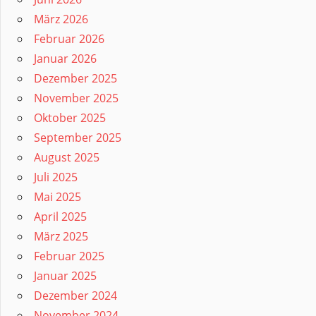
März 2026
Februar 2026
Januar 2026
Dezember 2025
November 2025
Oktober 2025
September 2025
August 2025
Juli 2025
Mai 2025
April 2025
März 2025
Februar 2025
Januar 2025
Dezember 2024
November 2024