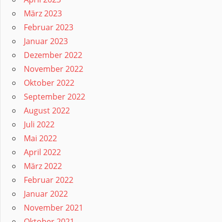
März 2023
Februar 2023
Januar 2023
Dezember 2022
November 2022
Oktober 2022
September 2022
August 2022
Juli 2022
Mai 2022
April 2022
März 2022
Februar 2022
Januar 2022
November 2021
Oktober 2021