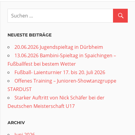
NEUESTE BEITRÄGE
20.06.2026 Jugendspieltag in Dürbheim
13.06.2026 Bambini-Spieltag in Spaichingen –
Fußballfest bei bestem Wetter
Fußball- Laienturnier 17. bis 20. Juli 2026
Offenes Training – Junioren-Showtanzgruppe
STARDUST
Starker Auftritt von Nick Schäfer bei der
Deutschen Meisterschaft U17
ARCHIV
Juni 2026