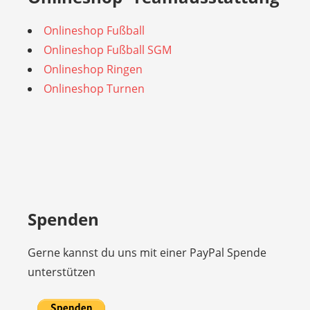
Onlineshop Fußball
Onlineshop Fußball SGM
Onlineshop Ringen
Onlineshop Turnen
Spenden
Gerne kannst du uns mit einer PayPal Spende
unterstützen