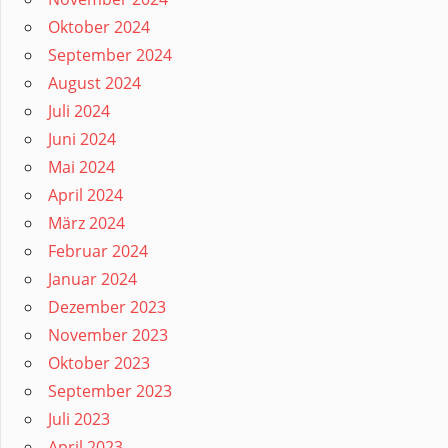
Oktober 2024
September 2024
August 2024
Juli 2024
Juni 2024
Mai 2024
April 2024
März 2024
Februar 2024
Januar 2024
Dezember 2023
November 2023
Oktober 2023
September 2023
Juli 2023
April 2023