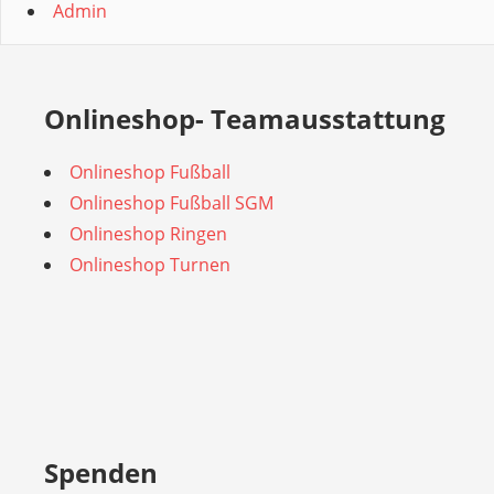
Admin
Onlineshop- Teamausstattung
Onlineshop Fußball
Onlineshop Fußball SGM
Onlineshop Ringen
Onlineshop Turnen
Spenden