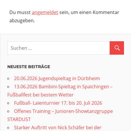
Du musst
angemeldet
sein, um einen Kommentar
abzugeben.
NEUESTE BEITRÄGE
20.06.2026 Jugendspieltag in Dürbheim
13.06.2026 Bambini-Spieltag in Spaichingen –
Fußballfest bei bestem Wetter
Fußball- Laienturnier 17. bis 20. Juli 2026
Offenes Training – Junioren-Showtanzgruppe
STARDUST
Starker Auftritt von Nick Schäfer bei der