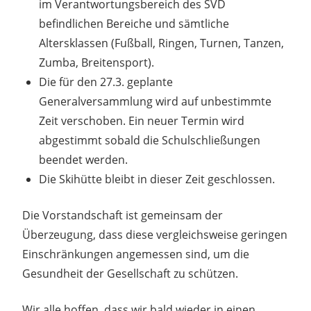
im Verantwortungsbereich des SVD
befindlichen Bereiche und sämtliche
Altersklassen (Fußball, Ringen, Turnen, Tanzen,
Zumba, Breitensport).
Die für den 27.3. geplante
Generalversammlung wird auf unbestimmte
Zeit verschoben. Ein neuer Termin wird
abgestimmt sobald die Schulschließungen
beendet werden.
Die Skihütte bleibt in dieser Zeit geschlossen.
Die Vorstandschaft ist gemeinsam der
Überzeugung, dass diese vergleichsweise geringen
Einschränkungen angemessen sind, um die
Gesundheit der Gesellschaft zu schützen.
Wir alle hoffen, dass wir bald wieder in einen