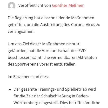
Veröffentlicht von
Günther Meßmer
Die Regierung hat einschneidende Maßnahmen
getroffen, um die Ausbreitung des Corona-Virus zu
verlangsamen.
Um das Ziel dieser Maßnahmen nicht zu
gefährden, hat die Vorstandschaft des SVD
beschlossen, sämtliche vermeidbaren Aktivitäten
des Sportvereins vorerst einzustellen.
Im Einzelnen sind dies:
Der gesamte Trainings- und Spielbetrieb wird
für die Zeit der Schulschließung in Baden-
Württemberg eingestellt. Dies betrifft sämtliche