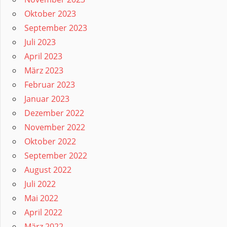
Oktober 2023
September 2023
Juli 2023
April 2023
März 2023
Februar 2023
Januar 2023
Dezember 2022
November 2022
Oktober 2022
September 2022
August 2022
Juli 2022
Mai 2022
April 2022
März 2022