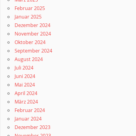
Februar 2025
Januar 2025
Dezember 2024
November 2024
Oktober 2024
September 2024
August 2024
Juli 2024
Juni 2024
Mai 2024
April 2024
März 2024
Februar 2024
Januar 2024
Dezember 2023
November 2023