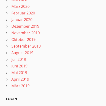
März 2020
Februar 2020
Januar 2020
Dezember 2019
November 2019
Oktober 2019
September 2019
August 2019
Juli 2019
Juni 2019
Mai 2019
April 2019
März 2019
LOGIN