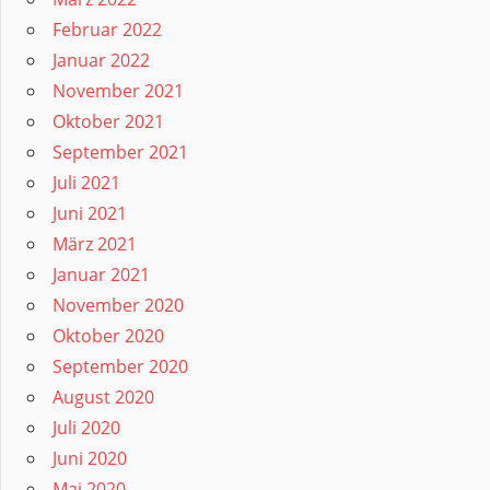
Februar 2022
Januar 2022
November 2021
Oktober 2021
September 2021
Juli 2021
Juni 2021
März 2021
Januar 2021
November 2020
Oktober 2020
September 2020
August 2020
Juli 2020
Juni 2020
Mai 2020