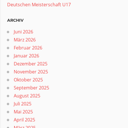
Deutschen Meisterschaft U17
ARCHIV
Juni 2026
März 2026
Februar 2026
Januar 2026
Dezember 2025
November 2025
Oktober 2025
September 2025
August 2025
Juli 2025
Mai 2025
April 2025
März 2025