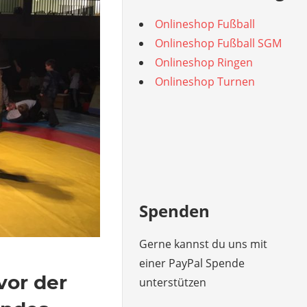
Onlineshop Fußball
Onlineshop Fußball SGM
Onlineshop Ringen
Onlineshop Turnen
Spenden
Gerne kannst du uns mit
einer PayPal Spende
vor der
unterstützen