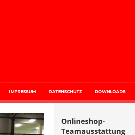
IMPRESSUM
DATENSCHUTZ
DOWNLOADS
Onlineshop-
Teamausstattung