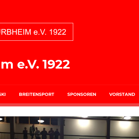
m e.V. 1922
SKI
BREITENSPORT
SPONSOREN
VORSTAND