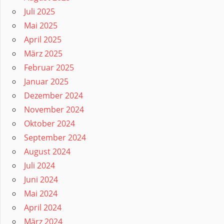
Juli 2025
Mai 2025
April 2025
März 2025
Februar 2025
Januar 2025
Dezember 2024
November 2024
Oktober 2024
September 2024
August 2024
Juli 2024
Juni 2024
Mai 2024
April 2024
März 2024