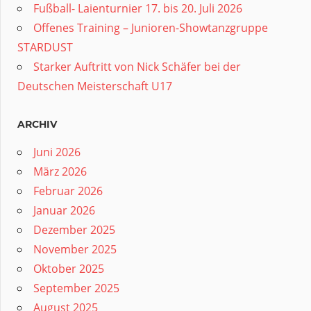
Fußball- Laienturnier 17. bis 20. Juli 2026
Offenes Training – Junioren-Showtanzgruppe
STARDUST
Starker Auftritt von Nick Schäfer bei der
Deutschen Meisterschaft U17
ARCHIV
Juni 2026
März 2026
Februar 2026
Januar 2026
Dezember 2025
November 2025
Oktober 2025
September 2025
August 2025