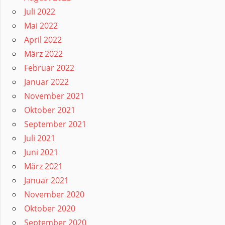
Juli 2022
Mai 2022
April 2022
März 2022
Februar 2022
Januar 2022
November 2021
Oktober 2021
September 2021
Juli 2021
Juni 2021
März 2021
Januar 2021
November 2020
Oktober 2020
September 2020