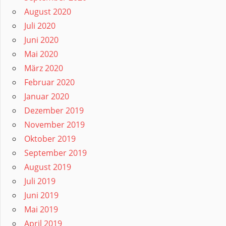
August 2020
Juli 2020
Juni 2020
Mai 2020
März 2020
Februar 2020
Januar 2020
Dezember 2019
November 2019
Oktober 2019
September 2019
August 2019
Juli 2019
Juni 2019
Mai 2019
April 2019