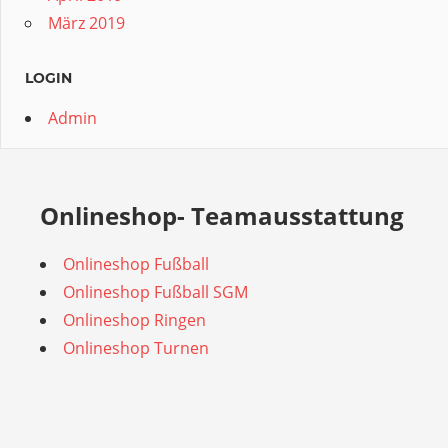
März 2019
LOGIN
Admin
Onlineshop- Teamausstattung
Onlineshop Fußball
Onlineshop Fußball SGM
Onlineshop Ringen
Onlineshop Turnen