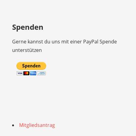
Spenden
Gerne kannst du uns mit einer PayPal Spende
unterstützen
Mitgliedsantrag