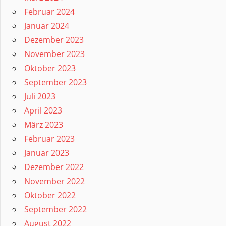
Februar 2024
Januar 2024
Dezember 2023
November 2023
Oktober 2023
September 2023
Juli 2023
April 2023
März 2023
Februar 2023
Januar 2023
Dezember 2022
November 2022
Oktober 2022
September 2022
August 2022