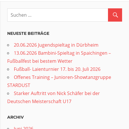
NEUESTE BEITRÄGE
20.06.2026 Jugendspieltag in Dürbheim
13.06.2026 Bambini-Spieltag in Spaichingen –
Fußballfest bei bestem Wetter
Fußball- Laienturnier 17. bis 20. Juli 2026
Offenes Training – Junioren-Showtanzgruppe
STARDUST
Starker Auftritt von Nick Schäfer bei der
Deutschen Meisterschaft U17
ARCHIV
Juni 2026