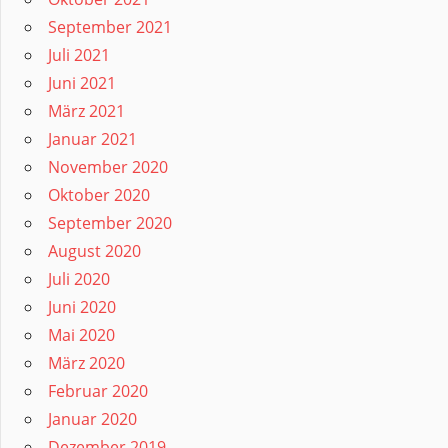
September 2021
Juli 2021
Juni 2021
März 2021
Januar 2021
November 2020
Oktober 2020
September 2020
August 2020
Juli 2020
Juni 2020
Mai 2020
März 2020
Februar 2020
Januar 2020
Dezember 2019