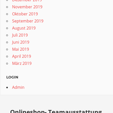
November 2019
Oktober 2019
September 2019
August 2019
Juli 2019
Juni 2019
Mai 2019
April 2019
März 2019
LOGIN
Admin
Onlineshop- Teamausstattung