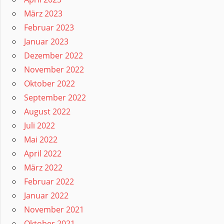
März 2023
Februar 2023
Januar 2023
Dezember 2022
November 2022
Oktober 2022
September 2022
August 2022
Juli 2022
Mai 2022
April 2022
März 2022
Februar 2022
Januar 2022
November 2021
Oktober 2021