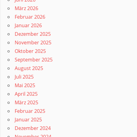
März 2026
Februar 2026
Januar 2026
Dezember 2025
November 2025
Oktober 2025
September 2025
August 2025
Juli 2025
Mai 2025
April 2025
März 2025
Februar 2025
Januar 2025
Dezember 2024
November 2024