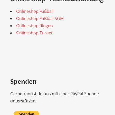
Onlineshop Fußball
Onlineshop Fußball SGM
Onlineshop Ringen
Onlineshop Turnen
Spenden
Gerne kannst du uns mit einer PayPal Spende
unterstützen