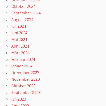
Oktober 2024
September 2024
August 2024
Juli 2024
Juni 2024
Mai 2024
April 2024
März 2024
Februar 2024
Januar 2024
Dezember 2023
November 2023
Oktober 2023
September 2023
Juli 2023
April 2023