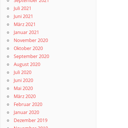
September 2021
Juli 2021
Juni 2021
März 2021
Januar 2021
November 2020
Oktober 2020
September 2020
August 2020
Juli 2020
Juni 2020
Mai 2020
März 2020
Februar 2020
Januar 2020
Dezember 2019