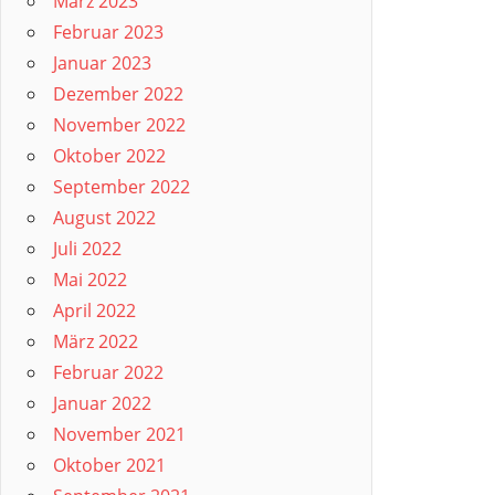
März 2023
Februar 2023
Januar 2023
Dezember 2022
November 2022
Oktober 2022
September 2022
August 2022
Juli 2022
Mai 2022
April 2022
März 2022
Februar 2022
Januar 2022
November 2021
Oktober 2021