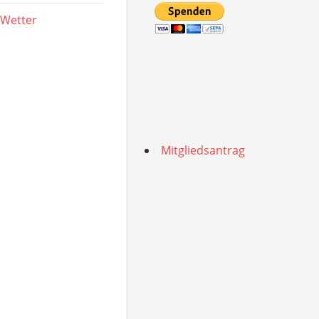
 Wetter
Mitgliedsantrag