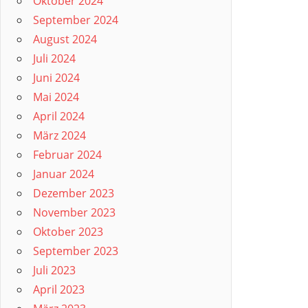
Oktober 2024
September 2024
August 2024
Juli 2024
Juni 2024
Mai 2024
April 2024
März 2024
Februar 2024
Januar 2024
Dezember 2023
November 2023
Oktober 2023
September 2023
Juli 2023
April 2023