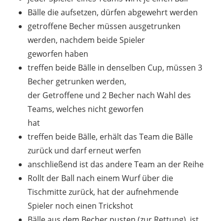
Bälle die aufsetzen, dürfen abgewehrt werden
getroffene Becher müssen ausgetrunken
werden, nachdem beide Spieler
geworfen haben
treffen beide Bälle in denselben Cup, müssen 3
Becher getrunken werden,
der Getroffene und 2 Becher nach Wahl des
Teams, welches nicht geworfen
hat
treffen beide Bälle, erhält das Team die Bälle
zurück und darf erneut werfen
anschließend ist das andere Team an der Reihe
Rollt der Ball nach einem Wurf über die
Tischmitte zurück, hat der aufnehmende
Spieler noch einen Trickshot
Bälle aus dem Becher pusten (zur Rettung), ist