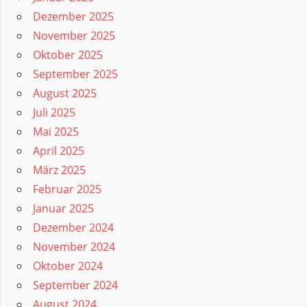
Dezember 2025
November 2025
Oktober 2025
September 2025
August 2025
Juli 2025
Mai 2025
April 2025
März 2025
Februar 2025
Januar 2025
Dezember 2024
November 2024
Oktober 2024
September 2024
August 2024