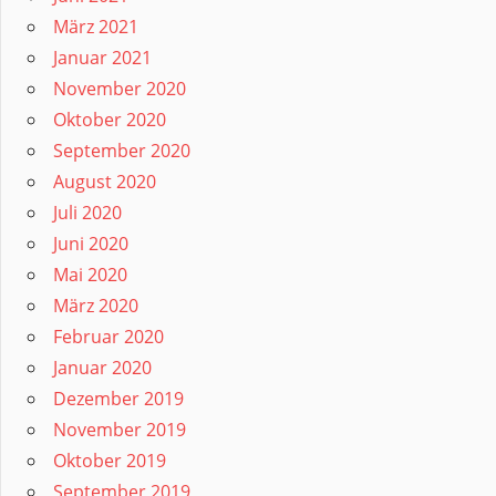
März 2021
Januar 2021
November 2020
Oktober 2020
September 2020
August 2020
Juli 2020
Juni 2020
Mai 2020
März 2020
Februar 2020
Januar 2020
Dezember 2019
November 2019
Oktober 2019
September 2019