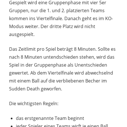
Gespielt wird eine Gruppenphase mit vier 5er
Gruppen, nur die 1. und 2. platzierten Teams
kommen ins Viertelfinale. Danach geht es im KO-
Modus weiter. Der dritte Platz wird nicht
ausgespielt.
Das Zeitlimit pro Spiel beträgt 8 Minuten. Sollte es
nach 8 Minuten untendschieden stehen, wird das
Spiel in der Gruppenphase als Unentschieden
gewertet. Ab dem Viertelfinale wird abwechselnd
mit einem Ball auf die verbliebenen Becher im
Sudden Death geworfen.
Die wichtigsten Regeln:
das erstgenannte Team beginnt
jeder Spieler eines Teams wirft je einen Ball