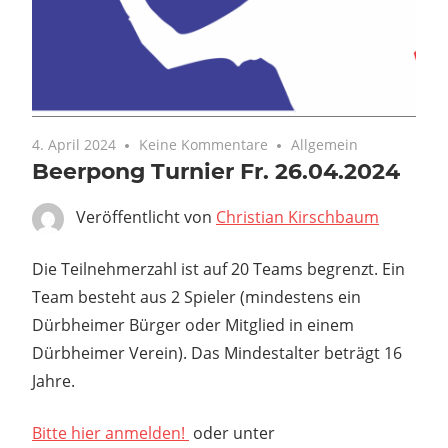
4. April 2024
Keine Kommentare
Allgemein
Beerpong Turnier Fr. 26.04.2024
Veröffentlicht von
Christian Kirschbaum
Die Teilnehmerzahl ist auf 20 Teams begrenzt. Ein
Team besteht aus 2 Spieler (mindestens ein
Dürbheimer Bürger oder Mitglied in einem
Dürbheimer Verein). Das Mindestalter beträgt 16
Jahre.
Bitte hier anmelden!
oder unter