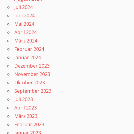
Juli 2024
Juni 2024
Mai 2024
April 2024
März 2024
Februar 2024
Januar 2024
Dezember 2023
November 2023
Oktober 2023
September 2023
Juli 2023
April 2023
März 2023
Februar 2023
Januar 2023