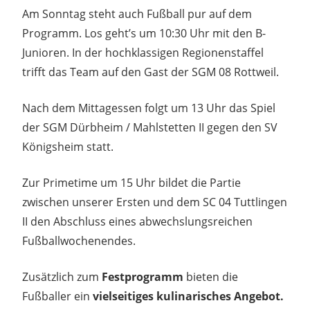
Am Sonntag steht auch Fußball pur auf dem
Programm. Los geht’s um 10:30 Uhr mit den B-
Junioren. In der hochklassigen Regionenstaffel
trifft das Team auf den Gast der SGM 08 Rottweil.
Nach dem Mittagessen folgt um 13 Uhr das Spiel
der SGM Dürbheim / Mahlstetten II gegen den SV
Königsheim statt.
Zur Primetime um 15 Uhr bildet die Partie
zwischen unserer Ersten und dem SC 04 Tuttlingen
II den Abschluss eines abwechslungsreichen
Fußballwochenendes.
Zusätzlich zum
Festprogramm
bieten die
Fußballer ein
vielseitiges kulinarisches Angebot.