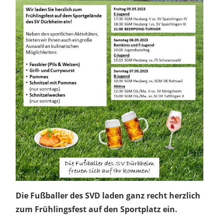
Die Fußballer des SVD laden ganz recht herzlich
zum Frühlingsfest auf den Sportplatz ein.