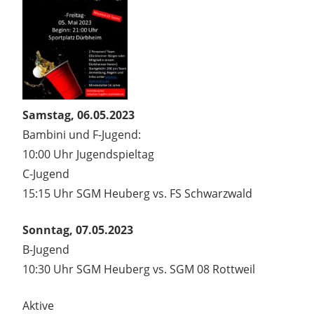
Samstag, 06.05.2023
Bambini und F-Jugend:
10:00 Uhr Jugendspieltag​
C-Jugend​
15:15 Uhr SGM Heuberg vs. FS Schwarzwald
Sonntag, 07.05.2023
B-Jugend
10:30 Uhr SGM Heuberg vs. SGM 08 Rottweil​
Aktive​