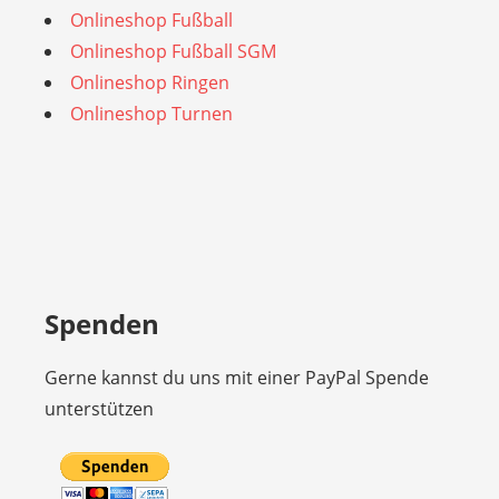
Onlineshop Fußball
Onlineshop Fußball SGM
Onlineshop Ringen
Onlineshop Turnen
Spenden
Gerne kannst du uns mit einer PayPal Spende
unterstützen