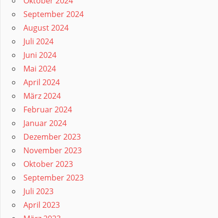
Oktober 2024
September 2024
August 2024
Juli 2024
Juni 2024
Mai 2024
April 2024
März 2024
Februar 2024
Januar 2024
Dezember 2023
November 2023
Oktober 2023
September 2023
Juli 2023
April 2023