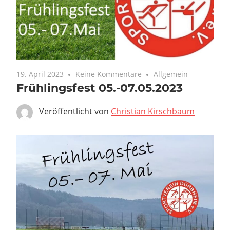
19. April 2023
Keine Kommentare
Allgemein
Frühlingsfest 05.-07.05.2023
Veröffentlicht von
Christian Kirschbaum