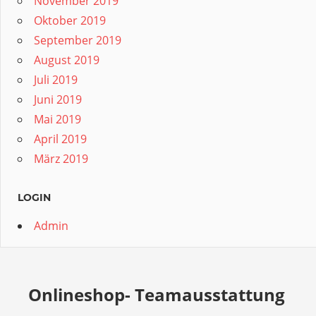
November 2019
Oktober 2019
September 2019
August 2019
Juli 2019
Juni 2019
Mai 2019
April 2019
März 2019
LOGIN
Admin
Onlineshop- Teamausstattung