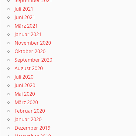
September 2021
Juli 2021
Juni 2021
März 2021
Januar 2021
November 2020
Oktober 2020
September 2020
August 2020
Juli 2020
Juni 2020
Mai 2020
März 2020
Februar 2020
Januar 2020
Dezember 2019