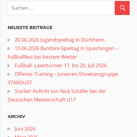
NEUESTE BEITRÄGE
20.06.2026 Jugendspieltag in Dürbheim
13.06.2026 Bambini-Spieltag in Spaichingen –
Fußballfest bei bestem Wetter
Fußball- Laienturnier 17. bis 20. Juli 2026
Offenes Training – Junioren-Showtanzgruppe
STARDUST
Starker Auftritt von Nick Schäfer bei der
Deutschen Meisterschaft U17
ARCHIV
Juni 2026