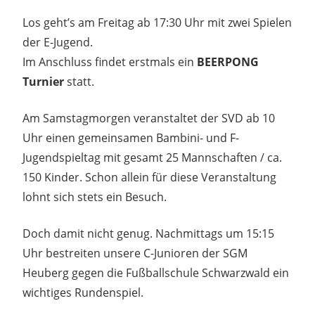
Los geht’s am Freitag ab 17:30 Uhr mit zwei Spielen
der E-Jugend.
Im Anschluss findet erstmals ein
BEERPONG
Turnier
statt.
Am Samstagmorgen veranstaltet der SVD ab 10
Uhr einen gemeinsamen Bambini- und F-
Jugendspieltag mit gesamt 25 Mannschaften / ca.
150 Kinder. Schon allein für diese Veranstaltung
lohnt sich stets ein Besuch.
Doch damit nicht genug. Nachmittags um 15:15
Uhr bestreiten unsere C-Junioren der SGM
Heuberg gegen die Fußballschule Schwarzwald ein
wichtiges Rundenspiel.