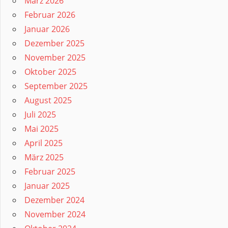
März 2026
Februar 2026
Januar 2026
Dezember 2025
November 2025
Oktober 2025
September 2025
August 2025
Juli 2025
Mai 2025
April 2025
März 2025
Februar 2025
Januar 2025
Dezember 2024
November 2024