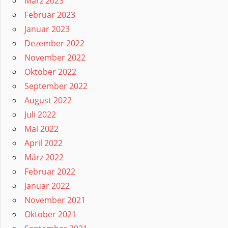
März 2023
Februar 2023
Januar 2023
Dezember 2022
November 2022
Oktober 2022
September 2022
August 2022
Juli 2022
Mai 2022
April 2022
März 2022
Februar 2022
Januar 2022
November 2021
Oktober 2021