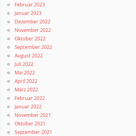
Februar 2023
Januar 2023
Dezember 2022
November 2022
Oktober 2022
September 2022
August 2022
Juli 2022
Mai 2022
April 2022
März 2022
Februar 2022
Januar 2022
November 2021
Oktober 2021
September 2021