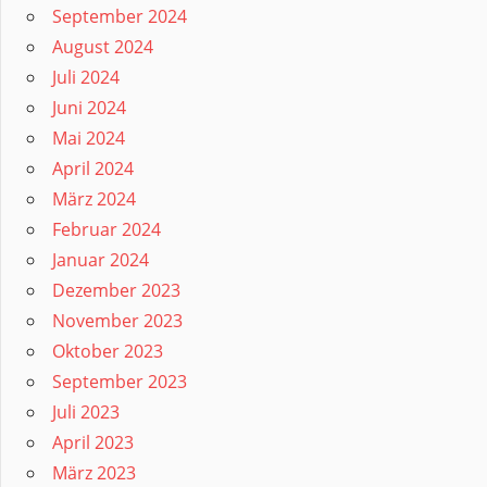
September 2024
August 2024
Juli 2024
Juni 2024
Mai 2024
April 2024
März 2024
Februar 2024
Januar 2024
Dezember 2023
November 2023
Oktober 2023
September 2023
Juli 2023
April 2023
März 2023