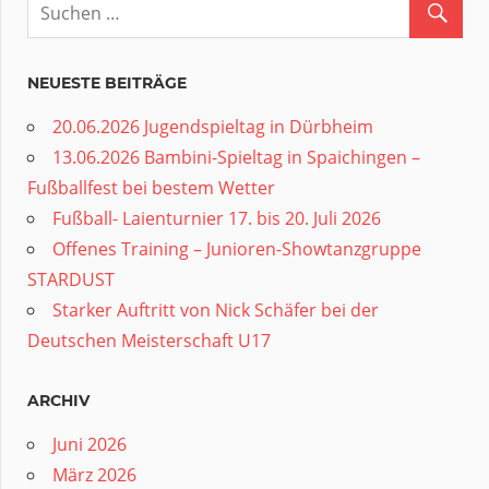
NEUESTE BEITRÄGE
20.06.2026 Jugendspieltag in Dürbheim
13.06.2026 Bambini-Spieltag in Spaichingen –
Fußballfest bei bestem Wetter
Fußball- Laienturnier 17. bis 20. Juli 2026
Offenes Training – Junioren-Showtanzgruppe
STARDUST
Starker Auftritt von Nick Schäfer bei der
Deutschen Meisterschaft U17
ARCHIV
Juni 2026
März 2026