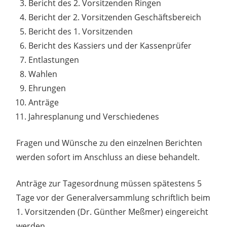
Bericht des 2. Vorsitzenden Ringen
Bericht der 2. Vorsitzenden Geschäftsbereich
Bericht des 1. Vorsitzenden
Bericht des Kassiers und der Kassenprüfer
Entlastungen
Wahlen
Ehrungen
Anträge
Jahresplanung und Verschiedenes
Fragen und Wünsche zu den einzelnen Berichten
werden sofort im Anschluss an diese behandelt.
Anträge zur Tagesordnung müssen spätestens 5
Tage vor der Generalversammlung schriftlich beim
1. Vorsitzenden (Dr. Günther Meßmer) eingereicht
werden.