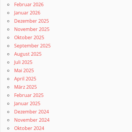
Februar 2026
Januar 2026
Dezember 2025
November 2025
Oktober 2025
September 2025
August 2025
Juli 2025
Mai 2025
April 2025
März 2025
Februar 2025
Januar 2025
Dezember 2024
November 2024
Oktober 2024