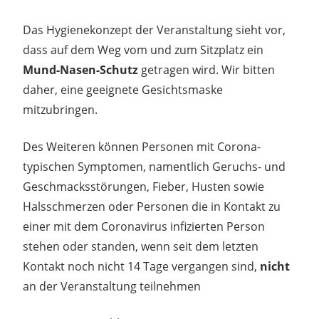
Das Hygienekonzept der Veranstaltung sieht vor,
dass auf dem Weg vom und zum Sitzplatz ein
Mund-Nasen-Schutz
getragen wird. Wir bitten
daher, eine geeignete Gesichtsmaske
mitzubringen.
Des Weiteren können Personen mit Corona-
typischen Symptomen, namentlich Geruchs- und
Geschmacksstörungen, Fieber, Husten sowie
Halsschmerzen oder Personen die in Kontakt zu
einer mit dem Coronavirus infizierten Person
stehen oder standen, wenn seit dem letzten
Kontakt noch nicht 14 Tage vergangen sind,
nicht
an der Veranstaltung teilnehmen