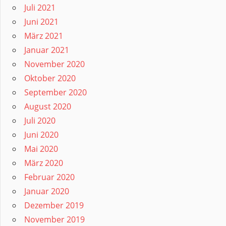
Juli 2021
Juni 2021
März 2021
Januar 2021
November 2020
Oktober 2020
September 2020
August 2020
Juli 2020
Juni 2020
Mai 2020
März 2020
Februar 2020
Januar 2020
Dezember 2019
November 2019