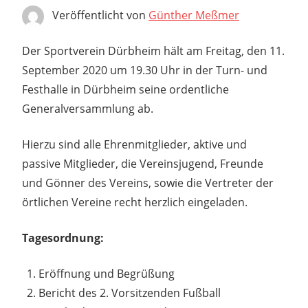
Veröffentlicht von
Günther Meßmer
Der Sportverein Dürbheim hält am Freitag, den 11.
September 2020 um 19.30 Uhr in der Turn- und
Festhalle in Dürbheim seine ordentliche
Generalversammlung ab.
Hierzu sind alle Ehrenmitglieder, aktive und
passive Mitglieder, die Vereinsjugend, Freunde
und Gönner des Vereins, sowie die Vertreter der
örtlichen Vereine recht herzlich eingeladen.
Tagesordnung:
Eröffnung und Begrüßung
Bericht des 2. Vorsitzenden Fußball