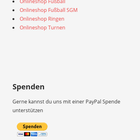
Onlineshop Fußball
Onlineshop Fußball SGM
Onlineshop Ringen
Onlineshop Turnen
Spenden
Gerne kannst du uns mit einer PayPal Spende
unterstützen