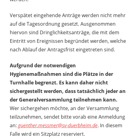
Verspätet eingehende Anträge werden nicht mehr
auf die Tagesordnung gesetzt. Ausgenommen
hiervon sind Dringlichkeitsanträge, die mit dem
Eintritt von Ereignissen begründet werden, welche
nach Ablauf der Antragsfrist eingetreten sind.
Aufgrund der notwendigen
Hygienemaßnahmen sind die Plätze in der
Turnhalle begrenzt. Es kann daher nicht
sichergestellt werden, dass tatsächlich jeder an
der Generalversammlung teilnehmen kann.
Wer sichergehen möchte, an der Versammlung
teilzunehmen, sendet bitte vorab eine Anmeldung
an:
guenther.messmer@sv-duerbheim.de
. In diesem
Falle wird ein Sitzplatz reserviert.