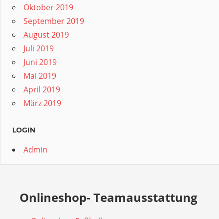
Oktober 2019
September 2019
August 2019
Juli 2019
Juni 2019
Mai 2019
April 2019
März 2019
LOGIN
Admin
Onlineshop- Teamausstattung