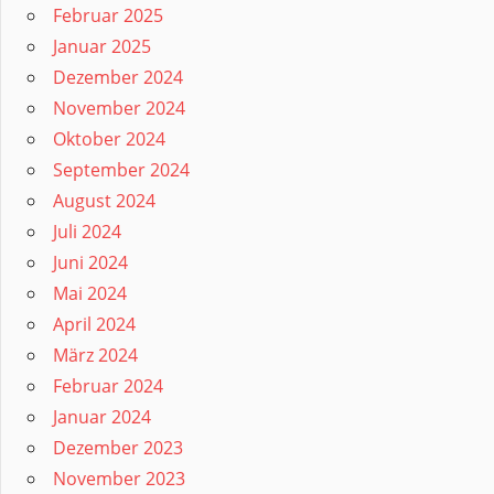
Februar 2025
Januar 2025
Dezember 2024
November 2024
Oktober 2024
September 2024
August 2024
Juli 2024
Juni 2024
Mai 2024
April 2024
März 2024
Februar 2024
Januar 2024
Dezember 2023
November 2023