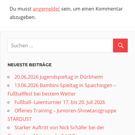
Du musst
angemeldet
sein, um einen Kommentar
abzugeben.
NEUESTE BEITRÄGE
20.06.2026 Jugendspieltag in Dürbheim
13.06.2026 Bambini-Spieltag in Spaichingen –
Fußballfest bei bestem Wetter
Fußball- Laienturnier 17. bis 20. Juli 2026
Offenes Training – Junioren-Showtanzgruppe
STARDUST
Starker Auftritt von Nick Schäfer bei der