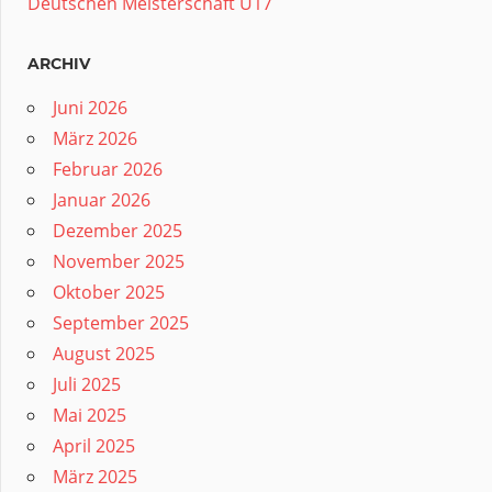
Deutschen Meisterschaft U17
ARCHIV
Juni 2026
März 2026
Februar 2026
Januar 2026
Dezember 2025
November 2025
Oktober 2025
September 2025
August 2025
Juli 2025
Mai 2025
April 2025
März 2025