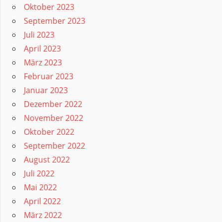
Oktober 2023
September 2023
Juli 2023
April 2023
März 2023
Februar 2023
Januar 2023
Dezember 2022
November 2022
Oktober 2022
September 2022
August 2022
Juli 2022
Mai 2022
April 2022
März 2022