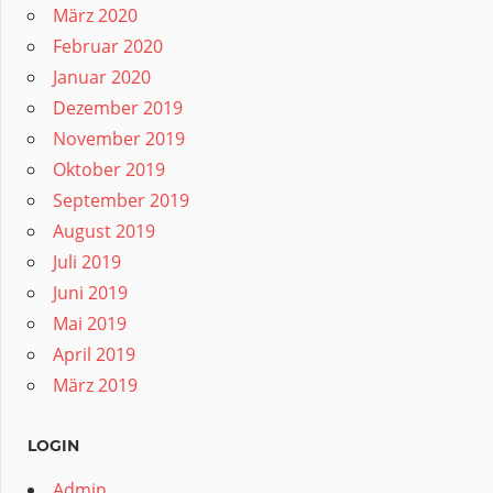
März 2020
Februar 2020
Januar 2020
Dezember 2019
November 2019
Oktober 2019
September 2019
August 2019
Juli 2019
Juni 2019
Mai 2019
April 2019
März 2019
LOGIN
Admin