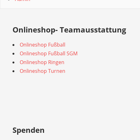
Onlineshop- Teamausstattung
Onlineshop Fußball
Onlineshop Fußball SGM
Onlineshop Ringen
Onlineshop Turnen
Spenden