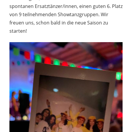
spontanen Ersatztänzer/innen, einen guten 6. Platz
von 9 teilnehmenden Showtanzgruppen. Wir
freuen uns, schon bald in die neue Saison zu
starten!