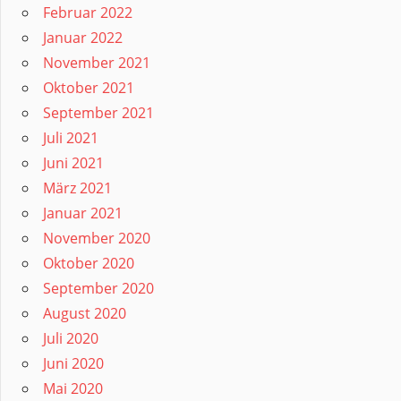
Februar 2022
Januar 2022
November 2021
Oktober 2021
September 2021
Juli 2021
Juni 2021
März 2021
Januar 2021
November 2020
Oktober 2020
September 2020
August 2020
Juli 2020
Juni 2020
Mai 2020